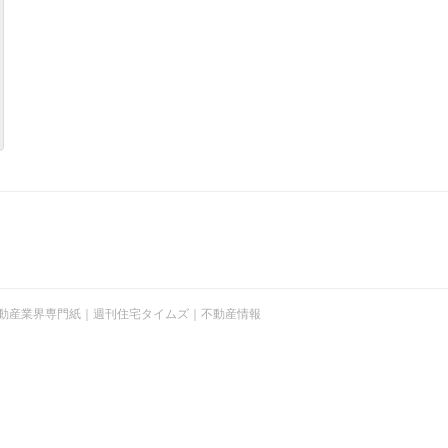
t © 不動産業界専門紙｜週刊住宅タイムズ｜不動産情報