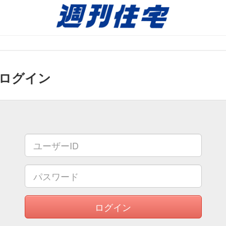
不動産情報
ログイン
ログイン