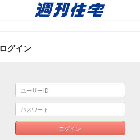
不動産情報
ログイン
ログイン