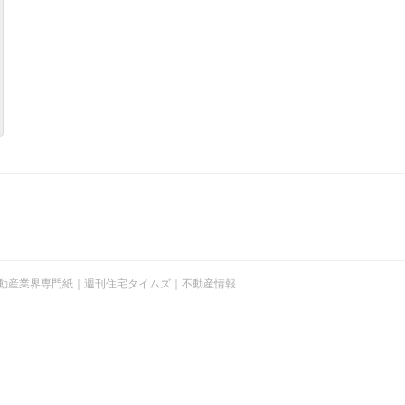
t © 不動産業界専門紙｜週刊住宅タイムズ｜不動産情報