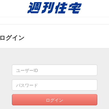
不動産情報
ログイン
ログイン