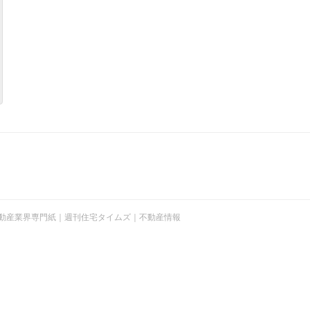
t © 不動産業界専門紙｜週刊住宅タイムズ｜不動産情報