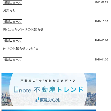
2021.01.21
最新ニュース
お知らせ
2020.10.16
最新ニュース
8月10日号／休刊のお知らせ
2020.08.04
最新ニュース
休刊のお知らせ／5月4日
2020.04.30
最新ニュース