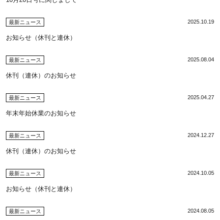
2025.10.19
最新ニュース
お知らせ（休刊と連休）
2025.08.04
最新ニュース
休刊（連休）のお知らせ
2025.04.27
最新ニュース
年末年始休業のお知らせ
2024.12.27
最新ニュース
休刊（連休）のお知らせ
2024.10.05
最新ニュース
お知らせ（休刊と連休）
2024.08.05
最新ニュース