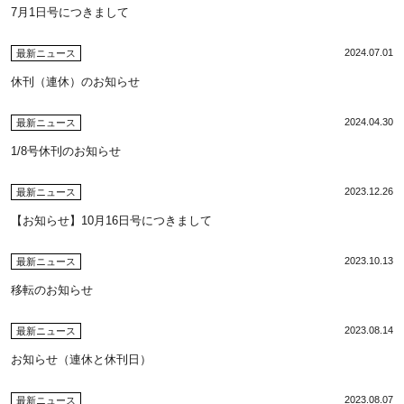
7月1日号につきまして
2024.07.01
最新ニュース
休刊（連休）のお知らせ
2024.04.30
最新ニュース
1/8号休刊のお知らせ
2023.12.26
最新ニュース
【お知らせ】10月16日号につきまして
2023.10.13
最新ニュース
移転のお知らせ
2023.08.14
最新ニュース
お知らせ（連休と休刊日）
2023.08.07
最新ニュース