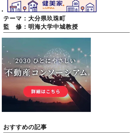
テーマ：大分県玖珠町
監 修：明海大学中城教授
おすすめの記事