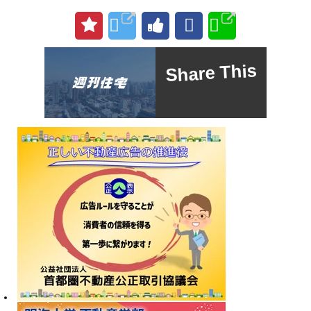
Share This