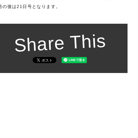
号の後は21日号となります。
もっと見る
もっと見る
もっと見る
もっと見る
もっと見る
もっと見る
もっと見る
もっと見る
もっと見る
もっと見る
Share This