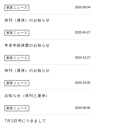
2025.08.04
最新ニュース
休刊（連休）のお知らせ
2025.04.27
最新ニュース
年末年始休業のお知らせ
2024.12.27
最新ニュース
休刊（連休）のお知らせ
2024.10.05
最新ニュース
お知らせ（休刊と連休）
2024.08.05
最新ニュース
7月1日号につきまして