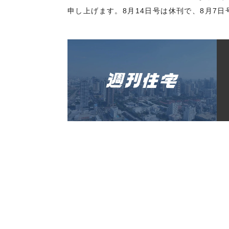
申し上げます。8月14日号は休刊で、8月7日