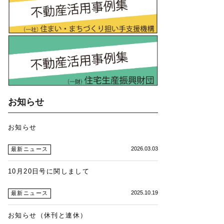
お知らせ
お知らせ
2026.03.03
最新ニュース
10月20日号に関しまして
2025.10.19
最新ニュース
お知らせ（休刊と連休）