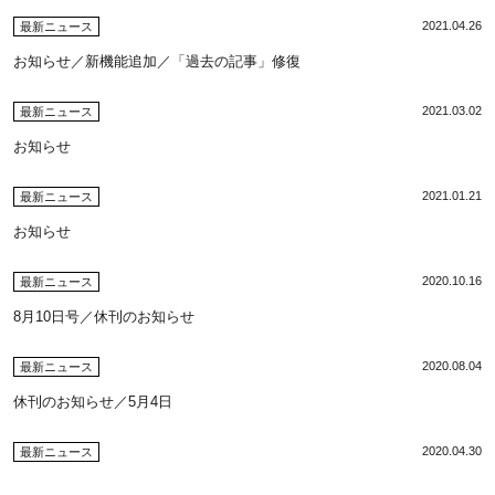
2021.04.26
最新ニュース
お知らせ／新機能追加／「過去の記事」修復
2021.03.02
最新ニュース
お知らせ
2021.01.21
最新ニュース
お知らせ
2020.10.16
最新ニュース
8月10日号／休刊のお知らせ
2020.08.04
最新ニュース
休刊のお知らせ／5月4日
2020.04.30
最新ニュース