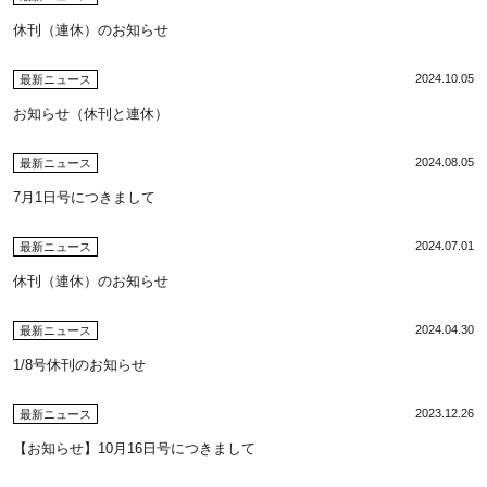
休刊（連休）のお知らせ
2024.10.05
最新ニュース
お知らせ（休刊と連休）
2024.08.05
最新ニュース
7月1日号につきまして
2024.07.01
最新ニュース
休刊（連休）のお知らせ
2024.04.30
最新ニュース
1/8号休刊のお知らせ
2023.12.26
最新ニュース
【お知らせ】10月16日号につきまして