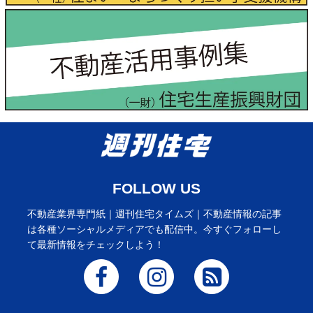
FOLLOW US
不動産業界専門紙｜週刊住宅タイムズ｜不動産情報の記事
は各種ソーシャルメディアでも配信中。今すぐフォローし
て最新情報をチェックしよう！