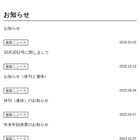
お知らせ
お知らせ
2026.03.03
最新ニュース
10月20日号に関しまして
2025.10.19
最新ニュース
お知らせ（休刊と連休）
2025.08.04
最新ニュース
休刊（連休）のお知らせ
2025.04.27
最新ニュース
年末年始休業のお知らせ
2024.12.27
最新ニュース