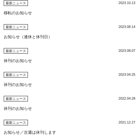
2023.10.13
最新ニュース
移転のお知らせ
2023.08.14
最新ニュース
お知らせ（連休と休刊日）
2023.08.07
最新ニュース
休刊のお知らせ
2023.04.25
最新ニュース
休刊のお知らせ
2022.04.28
最新ニュース
休刊のお知らせ
2021.12.27
最新ニュース
お知らせ／次週は休刊します