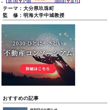
テーマ：大分県玖珠町
監 修：明海大学中城教授
おすすめの記事
休刊日のお知らせ