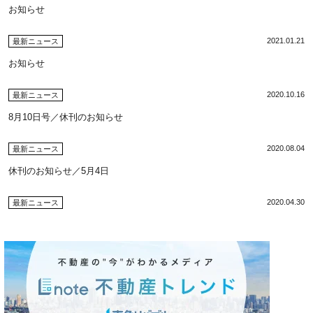
お知らせ
2021.01.21
最新ニュース
お知らせ
2020.10.16
最新ニュース
8月10日号／休刊のお知らせ
2020.08.04
最新ニュース
休刊のお知らせ／5月4日
2020.04.30
最新ニュース