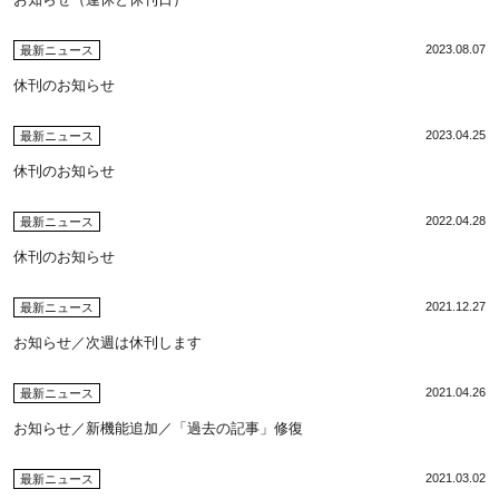
2023.08.07
最新ニュース
休刊のお知らせ
2023.04.25
最新ニュース
休刊のお知らせ
2022.04.28
最新ニュース
休刊のお知らせ
2021.12.27
最新ニュース
お知らせ／次週は休刊します
2021.04.26
最新ニュース
お知らせ／新機能追加／「過去の記事」修復
2021.03.02
最新ニュース