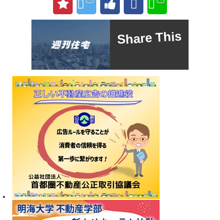
Share This