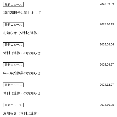
2026.03.03
最新ニュース
10月20日号に関しまして
2025.10.19
最新ニュース
お知らせ（休刊と連休）
2025.08.04
最新ニュース
休刊（連休）のお知らせ
2025.04.27
最新ニュース
年末年始休業のお知らせ
2024.12.27
最新ニュース
休刊（連休）のお知らせ
2024.10.05
最新ニュース
お知らせ（休刊と連休）