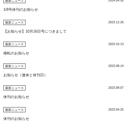
2024.04.30
最新ニュース
1/8号休刊のお知らせ
2023.12.26
最新ニュース
【お知らせ】10月16日号につきまして
2023.10.13
最新ニュース
移転のお知らせ
2023.08.14
最新ニュース
お知らせ（連休と休刊日）
2023.08.07
最新ニュース
休刊のお知らせ
2023.04.25
最新ニュース
休刊のお知らせ