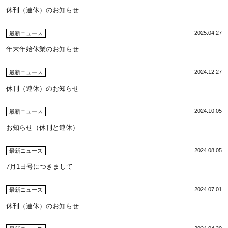
休刊（連休）のお知らせ
2025.04.27
最新ニュース
年末年始休業のお知らせ
2024.12.27
最新ニュース
休刊（連休）のお知らせ
2024.10.05
最新ニュース
お知らせ（休刊と連休）
2024.08.05
最新ニュース
7月1日号につきまして
2024.07.01
最新ニュース
休刊（連休）のお知らせ