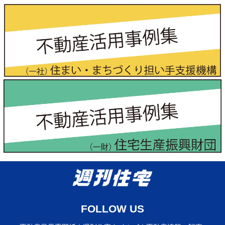
FOLLOW US