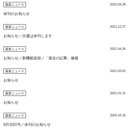
2022.04.28
最新ニュース
休刊のお知らせ
2021.12.27
最新ニュース
お知らせ／次週は休刊します
2021.04.26
最新ニュース
お知らせ／新機能追加／「過去の記事」修復
2021.03.02
最新ニュース
お知らせ
2021.01.21
最新ニュース
お知らせ
2020.10.16
最新ニュース
8月10日号／休刊のお知らせ