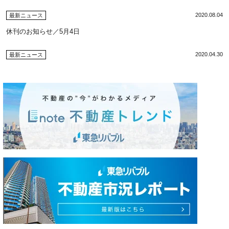
2020.08.04
最新ニュース
休刊のお知らせ／5月4日
2020.04.30
最新ニュース