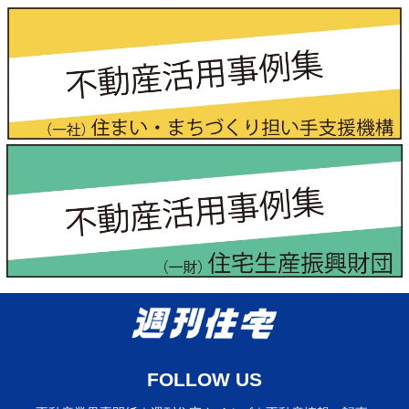
FOLLOW US