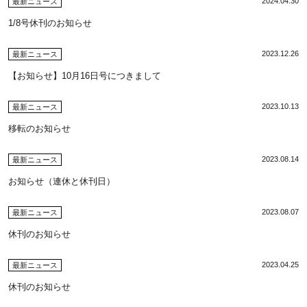
2024.04.30
最新ニュース
1/8号休刊のお知らせ
2023.12.26
最新ニュース
【お知らせ】10月16日号につきまして
2023.10.13
最新ニュース
移転のお知らせ
2023.08.14
最新ニュース
お知らせ（連休と休刊日）
2023.08.07
最新ニュース
休刊のお知らせ
2023.04.25
最新ニュース
休刊のお知らせ