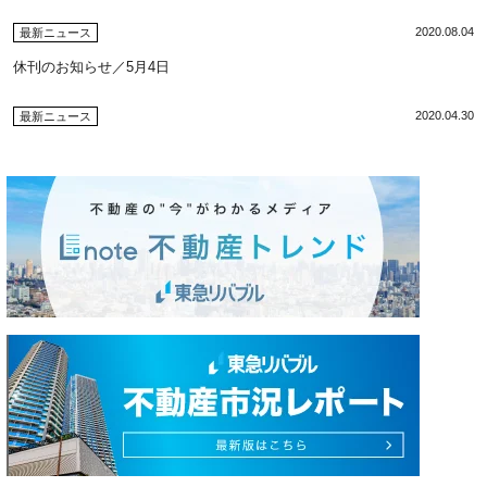
2020.08.04
最新ニュース
休刊のお知らせ／5月4日
2020.04.30
最新ニュース