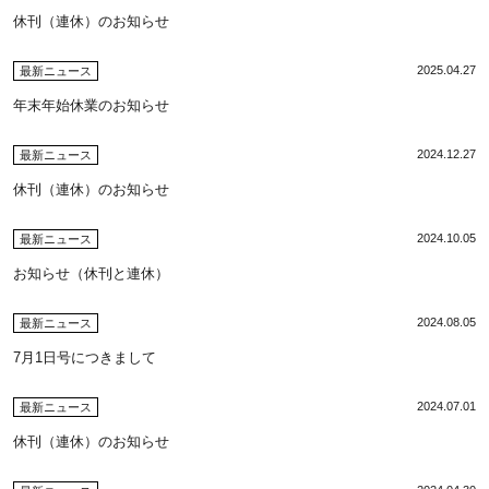
休刊（連休）のお知らせ
2025.04.27
最新ニュース
年末年始休業のお知らせ
2024.12.27
最新ニュース
休刊（連休）のお知らせ
2024.10.05
最新ニュース
お知らせ（休刊と連休）
2024.08.05
最新ニュース
7月1日号につきまして
2024.07.01
最新ニュース
休刊（連休）のお知らせ