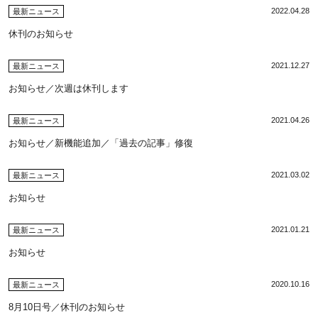
2022.04.28
最新ニュース
休刊のお知らせ
2021.12.27
最新ニュース
お知らせ／次週は休刊します
2021.04.26
最新ニュース
お知らせ／新機能追加／「過去の記事」修復
2021.03.02
最新ニュース
お知らせ
2021.01.21
最新ニュース
お知らせ
2020.10.16
最新ニュース
8月10日号／休刊のお知らせ