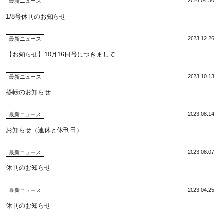
2024.04.30
最新ニュース
1/8号休刊のお知らせ
2023.12.26
最新ニュース
【お知らせ】10月16日号につきまして
2023.10.13
最新ニュース
移転のお知らせ
2023.08.14
最新ニュース
お知らせ（連休と休刊日）
2023.08.07
最新ニュース
休刊のお知らせ
2023.04.25
最新ニュース
休刊のお知らせ