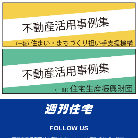
FOLLOW US