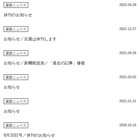
2022.04.28
最新ニュース
休刊のお知らせ
2021.12.27
最新ニュース
お知らせ／次週は休刊します
2021.04.26
最新ニュース
お知らせ／新機能追加／「過去の記事」修復
2021.03.02
最新ニュース
お知らせ
2021.01.21
最新ニュース
お知らせ
2020.10.16
最新ニュース
8月10日号／休刊のお知らせ