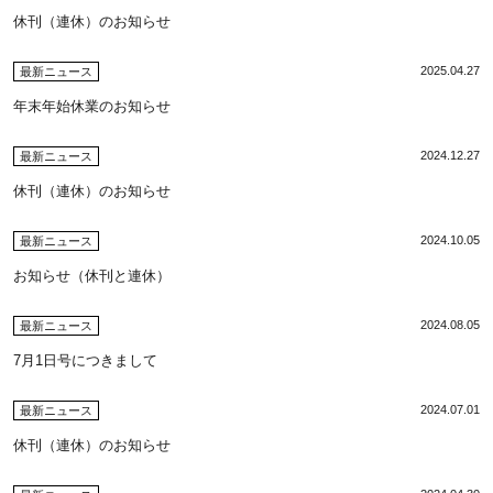
休刊（連休）のお知らせ
2025.04.27
最新ニュース
年末年始休業のお知らせ
2024.12.27
最新ニュース
休刊（連休）のお知らせ
2024.10.05
最新ニュース
お知らせ（休刊と連休）
2024.08.05
最新ニュース
7月1日号につきまして
2024.07.01
最新ニュース
休刊（連休）のお知らせ