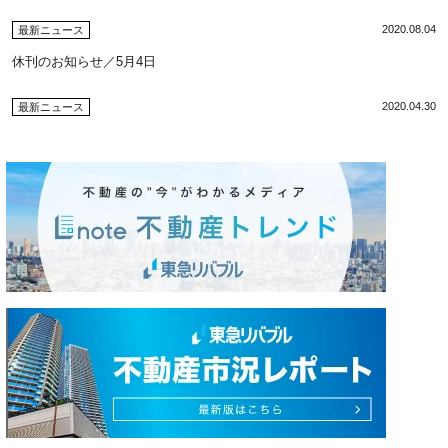
2020.08.04
最新ニュース
休刊のお知らせ／5月4日
2020.04.30
最新ニュース