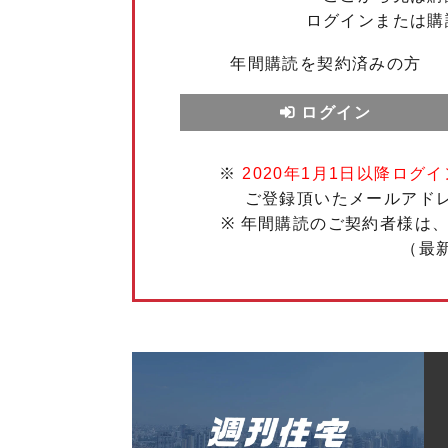
ログインまたは購
年間購読を契約済みの方
ログイン
※
2020年1月1日以降ログイ
ご登録頂いたメールアド
※ 年間購読のご契約者様は
（最