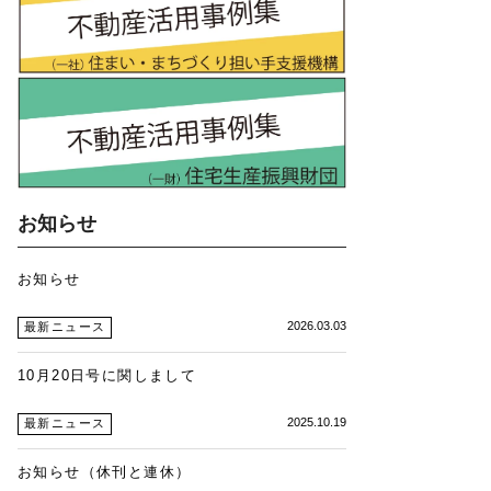
お知らせ
お知らせ
2026.03.03
最新ニュース
10月20日号に関しまして
2025.10.19
最新ニュース
お知らせ（休刊と連休）