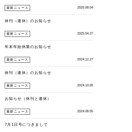
2025.08.04
最新ニュース
休刊（連休）のお知らせ
2025.04.27
最新ニュース
年末年始休業のお知らせ
2024.12.27
最新ニュース
休刊（連休）のお知らせ
2024.10.05
最新ニュース
お知らせ（休刊と連休）
2024.08.05
最新ニュース
7月1日号につきまして