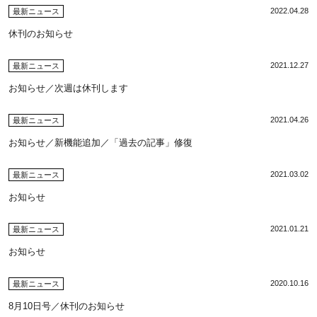
2022.04.28
最新ニュース
休刊のお知らせ
2021.12.27
最新ニュース
お知らせ／次週は休刊します
2021.04.26
最新ニュース
お知らせ／新機能追加／「過去の記事」修復
2021.03.02
最新ニュース
お知らせ
2021.01.21
最新ニュース
お知らせ
2020.10.16
最新ニュース
8月10日号／休刊のお知らせ