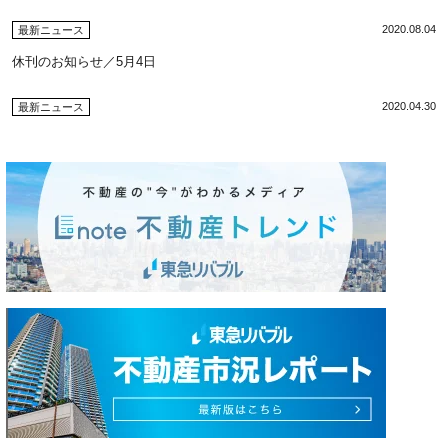
2020.08.04
最新ニュース
休刊のお知らせ／5月4日
2020.04.30
最新ニュース