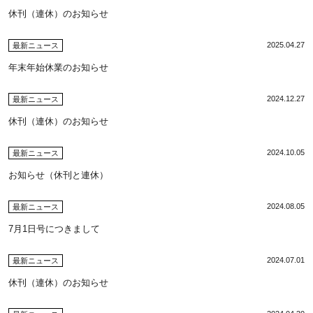
休刊（連休）のお知らせ
2025.04.27
最新ニュース
年末年始休業のお知らせ
2024.12.27
最新ニュース
休刊（連休）のお知らせ
2024.10.05
最新ニュース
お知らせ（休刊と連休）
2024.08.05
最新ニュース
7月1日号につきまして
2024.07.01
最新ニュース
休刊（連休）のお知らせ