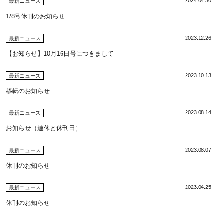
2024.04.30
最新ニュース
1/8号休刊のお知らせ
2023.12.26
最新ニュース
【お知らせ】10月16日号につきまして
2023.10.13
最新ニュース
移転のお知らせ
2023.08.14
最新ニュース
お知らせ（連休と休刊日）
2023.08.07
最新ニュース
休刊のお知らせ
2023.04.25
最新ニュース
休刊のお知らせ