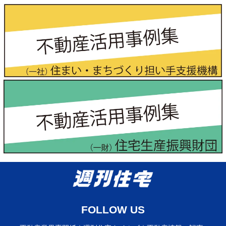
FOLLOW US