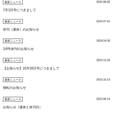
2024.08.05
最新ニュース
7月1日号につきまして
2024.07.01
最新ニュース
休刊（連休）のお知らせ
2024.04.30
最新ニュース
1/8号休刊のお知らせ
2023.12.26
最新ニュース
【お知らせ】10月16日号につきまして
2023.10.13
最新ニュース
移転のお知らせ
2023.08.14
最新ニュース
お知らせ（連休と休刊日）