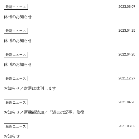
2023.08.07
最新ニュース
休刊のお知らせ
2023.04.25
最新ニュース
休刊のお知らせ
2022.04.28
最新ニュース
休刊のお知らせ
2021.12.27
最新ニュース
お知らせ／次週は休刊します
2021.04.26
最新ニュース
お知らせ／新機能追加／「過去の記事」修復
2021.03.02
最新ニュース
お知らせ