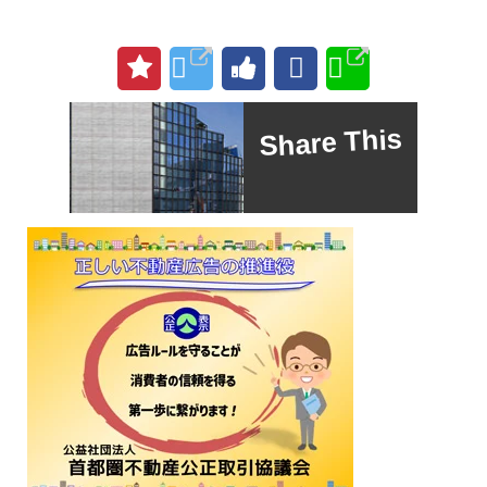
Share This