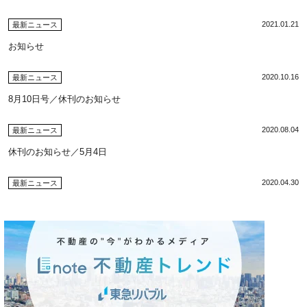
2021.01.21
最新ニュース
お知らせ
2020.10.16
最新ニュース
8月10日号／休刊のお知らせ
2020.08.04
最新ニュース
休刊のお知らせ／5月4日
2020.04.30
最新ニュース