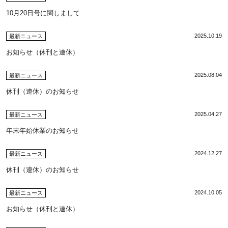
10月20日号に関しまして
2025.10.19
最新ニュース
お知らせ（休刊と連休）
2025.08.04
最新ニュース
休刊（連休）のお知らせ
2025.04.27
最新ニュース
年末年始休業のお知らせ
2024.12.27
最新ニュース
休刊（連休）のお知らせ
2024.10.05
最新ニュース
お知らせ（休刊と連休）