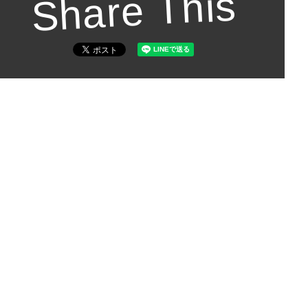
Share This