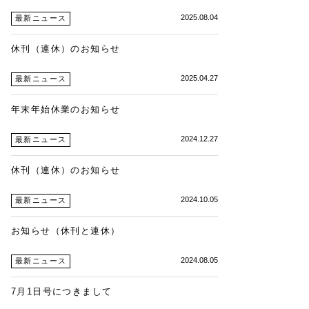
2025.08.04
最新ニュース
休刊（連休）のお知らせ
2025.04.27
最新ニュース
年末年始休業のお知らせ
2024.12.27
最新ニュース
休刊（連休）のお知らせ
2024.10.05
最新ニュース
お知らせ（休刊と連休）
2024.08.05
最新ニュース
7月1日号につきまして