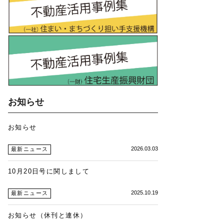
お知らせ
お知らせ
2026.03.03
最新ニュース
10月20日号に関しまして
2025.10.19
最新ニュース
お知らせ（休刊と連休）