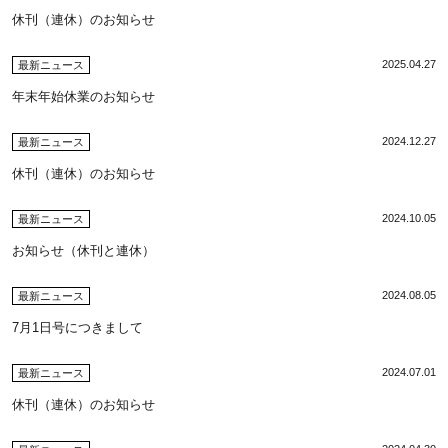
休刊（連休）のお知らせ
2025.04.27
最新ニュース
年末年始休業のお知らせ
2024.12.27
最新ニュース
休刊（連休）のお知らせ
2024.10.05
最新ニュース
お知らせ（休刊と連休）
2024.08.05
最新ニュース
7月1日号につきまして
2024.07.01
最新ニュース
休刊（連休）のお知らせ