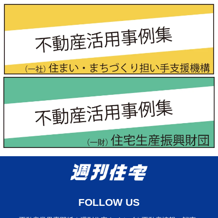
FOLLOW US