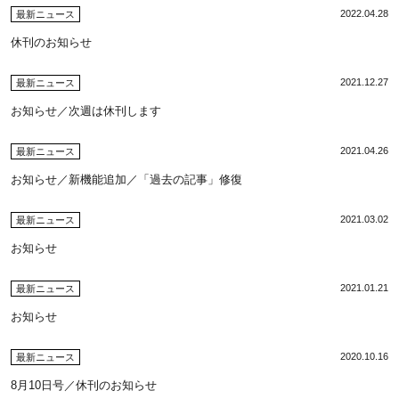
2022.04.28
最新ニュース
休刊のお知らせ
2021.12.27
最新ニュース
お知らせ／次週は休刊します
2021.04.26
最新ニュース
お知らせ／新機能追加／「過去の記事」修復
2021.03.02
最新ニュース
お知らせ
2021.01.21
最新ニュース
お知らせ
2020.10.16
最新ニュース
8月10日号／休刊のお知らせ