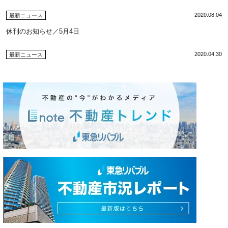
2020.08.04
最新ニュース
休刊のお知らせ／5月4日
2020.04.30
最新ニュース