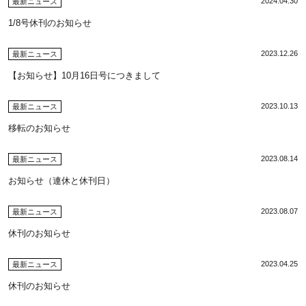
2024.04.30
最新ニュース
1/8号休刊のお知らせ
2023.12.26
最新ニュース
【お知らせ】10月16日号につきまして
2023.10.13
最新ニュース
移転のお知らせ
2023.08.14
最新ニュース
お知らせ（連休と休刊日）
2023.08.07
最新ニュース
休刊のお知らせ
2023.04.25
最新ニュース
休刊のお知らせ