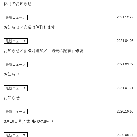
休刊のお知らせ
2021.12.27
最新ニュース
お知らせ／次週は休刊します
2021.04.26
最新ニュース
お知らせ／新機能追加／「過去の記事」修復
2021.03.02
最新ニュース
お知らせ
2021.01.21
最新ニュース
お知らせ
2020.10.16
最新ニュース
8月10日号／休刊のお知らせ
2020.08.04
最新ニュース