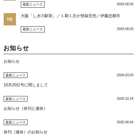
2026.08.03
最新ニュース
大阪「しぎの駅前」／１期１次が登録完売／伊藤忠都市
5位
2026.08.03
最新ニュース
お知らせ
お知らせ
2026.03.03
最新ニュース
10月20日号に関しまして
2025.10.19
最新ニュース
お知らせ（休刊と連休）
2025.08.04
最新ニュース
休刊（連休）のお知らせ