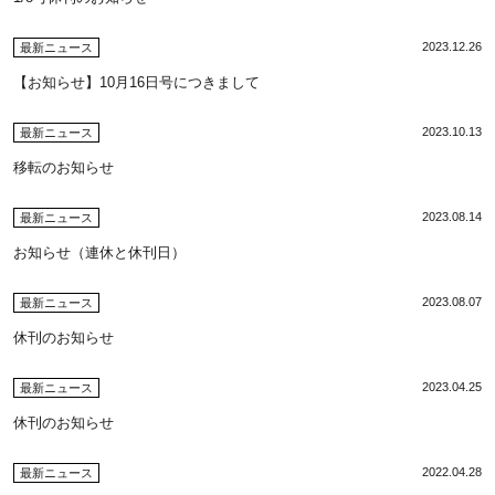
2023.12.26
最新ニュース
【お知らせ】10月16日号につきまして
2023.10.13
最新ニュース
移転のお知らせ
2023.08.14
最新ニュース
お知らせ（連休と休刊日）
2023.08.07
最新ニュース
休刊のお知らせ
2023.04.25
最新ニュース
休刊のお知らせ
2022.04.28
最新ニュース