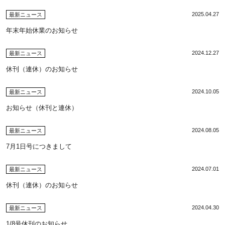
2025.04.27
最新ニュース
年末年始休業のお知らせ
2024.12.27
最新ニュース
休刊（連休）のお知らせ
2024.10.05
最新ニュース
お知らせ（休刊と連休）
2024.08.05
最新ニュース
7月1日号につきまして
2024.07.01
最新ニュース
休刊（連休）のお知らせ
2024.04.30
最新ニュース
1/8号休刊のお知らせ