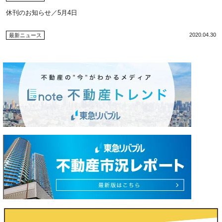
休刊のお知らせ／5月4日
2020.04.30
最新ニュース