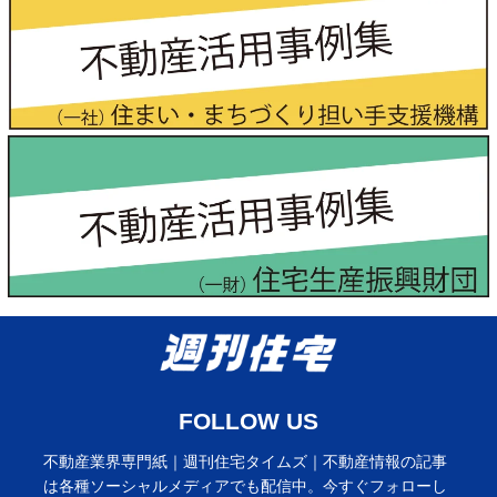
FOLLOW US
不動産業界専門紙｜週刊住宅タイムズ｜不動産情報の記事
は各種ソーシャルメディアでも配信中。今すぐフォローし