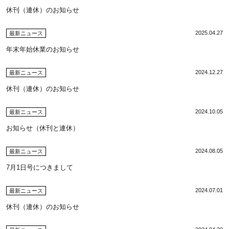
休刊（連休）のお知らせ
2025.04.27
最新ニュース
年末年始休業のお知らせ
2024.12.27
最新ニュース
休刊（連休）のお知らせ
2024.10.05
最新ニュース
お知らせ（休刊と連休）
2024.08.05
最新ニュース
7月1日号につきまして
2024.07.01
最新ニュース
休刊（連休）のお知らせ