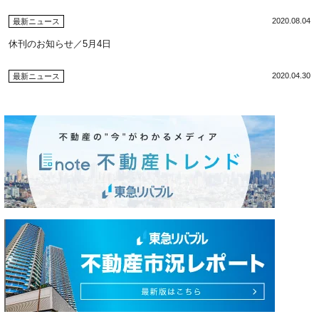
2020.08.04
最新ニュース
休刊のお知らせ／5月4日
2020.04.30
最新ニュース