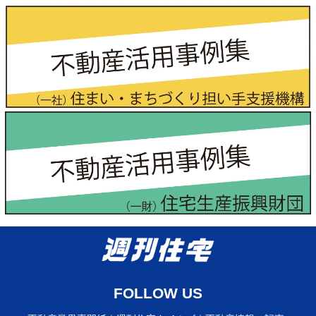
FOLLOW US