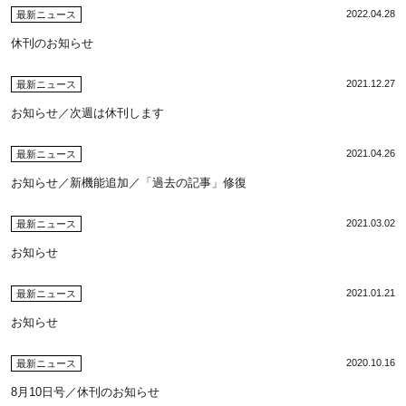
2022.04.28
最新ニュース
休刊のお知らせ
2021.12.27
最新ニュース
お知らせ／次週は休刊します
2021.04.26
最新ニュース
お知らせ／新機能追加／「過去の記事」修復
2021.03.02
最新ニュース
お知らせ
2021.01.21
最新ニュース
お知らせ
2020.10.16
最新ニュース
8月10日号／休刊のお知らせ