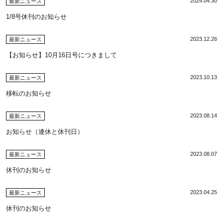
2024.04.30
最新ニュース
1/8号休刊のお知らせ
2023.12.26
最新ニュース
【お知らせ】10月16日号につきまして
2023.10.13
最新ニュース
移転のお知らせ
2023.08.14
最新ニュース
お知らせ（連休と休刊日）
2023.08.07
最新ニュース
休刊のお知らせ
2023.04.25
最新ニュース
休刊のお知らせ