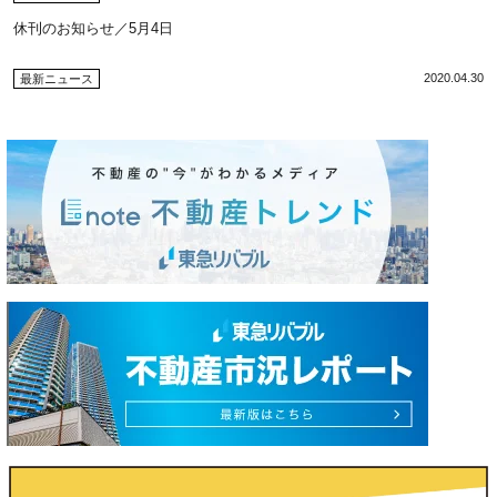
休刊のお知らせ／5月4日
2020.04.30
最新ニュース