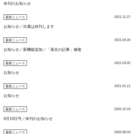
休刊のお知らせ
2021.12.27
最新ニュース
お知らせ／次週は休刊します
2021.04.26
最新ニュース
お知らせ／新機能追加／「過去の記事」修復
2021.03.02
最新ニュース
お知らせ
2021.01.21
最新ニュース
お知らせ
2020.10.16
最新ニュース
8月10日号／休刊のお知らせ
2020.08.04
最新ニュース