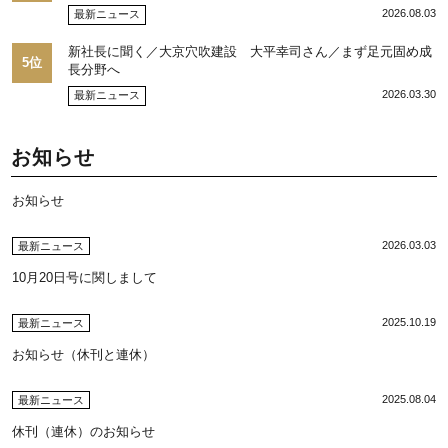
2026.08.03
最新ニュース
新社長に聞く／大京穴吹建設 大平幸司さん／まず足元固め成
5位
長分野へ
2026.03.30
最新ニュース
お知らせ
お知らせ
2026.03.03
最新ニュース
10月20日号に関しまして
2025.10.19
最新ニュース
お知らせ（休刊と連休）
2025.08.04
最新ニュース
休刊（連休）のお知らせ