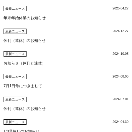
2025.04.27
最新ニュース
年末年始休業のお知らせ
2024.12.27
最新ニュース
休刊（連休）のお知らせ
2024.10.05
最新ニュース
お知らせ（休刊と連休）
2024.08.05
最新ニュース
7月1日号につきまして
2024.07.01
最新ニュース
休刊（連休）のお知らせ
2024.04.30
最新ニュース
1/8号休刊のお知らせ