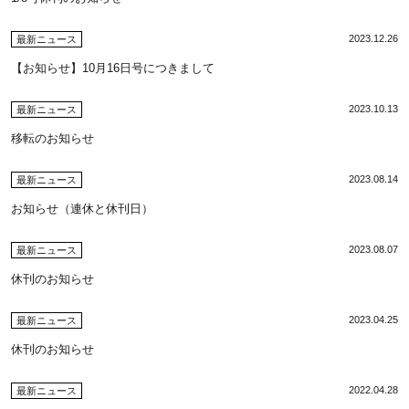
2023.12.26
最新ニュース
【お知らせ】10月16日号につきまして
2023.10.13
最新ニュース
移転のお知らせ
2023.08.14
最新ニュース
お知らせ（連休と休刊日）
2023.08.07
最新ニュース
休刊のお知らせ
2023.04.25
最新ニュース
休刊のお知らせ
2022.04.28
最新ニュース