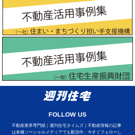
FOLLOW US
不動産業界専門紙｜週刊住宅タイムズ｜不動産情報の記事
は各種ソーシャルメディアでも配信中。今すぐフォローし