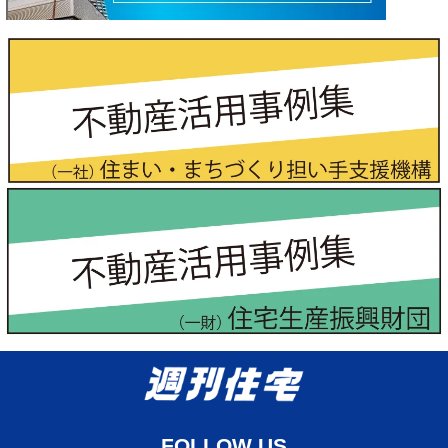
FOLLOW US