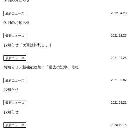
休刊のお知らせ
2022.04.28
最新ニュース
休刊のお知らせ
2021.12.27
最新ニュース
お知らせ／次週は休刊します
2021.04.26
最新ニュース
お知らせ／新機能追加／「過去の記事」修復
2021.03.02
最新ニュース
お知らせ
2021.01.21
最新ニュース
お知らせ
2020.10.16
最新ニュース