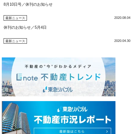
8月10日号／休刊のお知らせ
2020.08.04
最新ニュース
休刊のお知らせ／5月4日
2020.04.30
最新ニュース