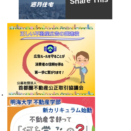
Share This