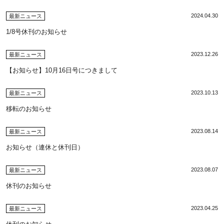
2024.04.30
最新ニュース
1/8号休刊のお知らせ
2023.12.26
最新ニュース
【お知らせ】10月16日号につきまして
2023.10.13
最新ニュース
移転のお知らせ
2023.08.14
最新ニュース
お知らせ（連休と休刊日）
2023.08.07
最新ニュース
休刊のお知らせ
2023.04.25
最新ニュース