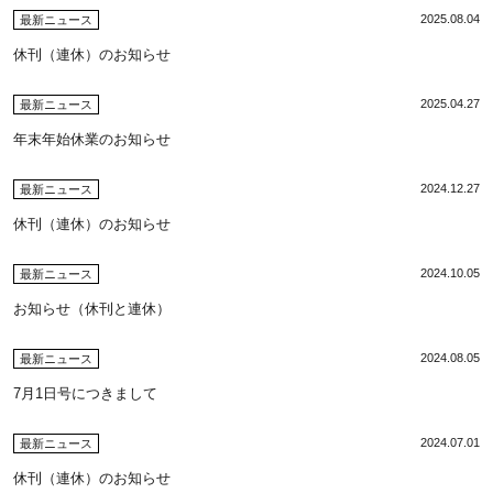
2025.08.04
最新ニュース
休刊（連休）のお知らせ
2025.04.27
最新ニュース
年末年始休業のお知らせ
2024.12.27
最新ニュース
休刊（連休）のお知らせ
2024.10.05
最新ニュース
お知らせ（休刊と連休）
2024.08.05
最新ニュース
7月1日号につきまして
2024.07.01
最新ニュース
休刊（連休）のお知らせ