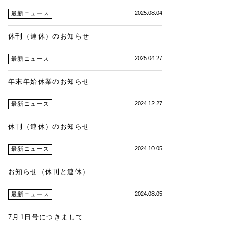
2025.08.04
最新ニュース
休刊（連休）のお知らせ
2025.04.27
最新ニュース
年末年始休業のお知らせ
2024.12.27
最新ニュース
休刊（連休）のお知らせ
2024.10.05
最新ニュース
お知らせ（休刊と連休）
2024.08.05
最新ニュース
7月1日号につきまして