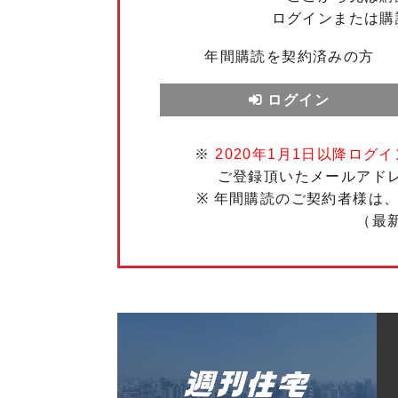
ログインまたは購
年間購読を契約済みの方
ログイン
※
2020年1月1日以降ログイ
ご登録頂いたメールアド
※ 年間購読のご契約者様は
（最