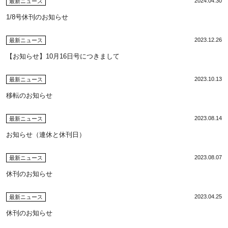
2024.04.30
最新ニュース
1/8号休刊のお知らせ
2023.12.26
最新ニュース
【お知らせ】10月16日号につきまして
2023.10.13
最新ニュース
移転のお知らせ
2023.08.14
最新ニュース
お知らせ（連休と休刊日）
2023.08.07
最新ニュース
休刊のお知らせ
2023.04.25
最新ニュース
休刊のお知らせ