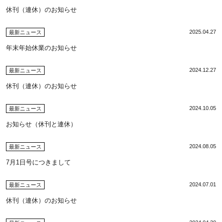
休刊（連休）のお知らせ
2025.04.27
最新ニュース
年末年始休業のお知らせ
2024.12.27
最新ニュース
休刊（連休）のお知らせ
2024.10.05
最新ニュース
お知らせ（休刊と連休）
2024.08.05
最新ニュース
7月1日号につきまして
2024.07.01
最新ニュース
休刊（連休）のお知らせ