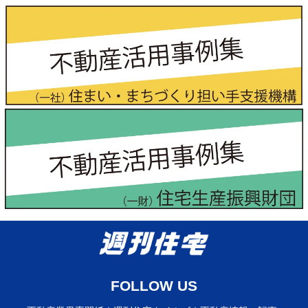
FOLLOW US