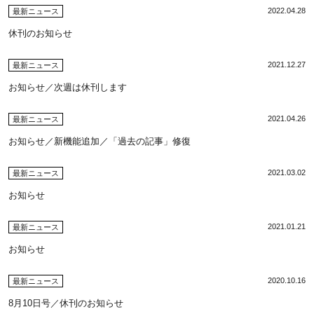
2022.04.28
最新ニュース
休刊のお知らせ
2021.12.27
最新ニュース
お知らせ／次週は休刊します
2021.04.26
最新ニュース
お知らせ／新機能追加／「過去の記事」修復
2021.03.02
最新ニュース
お知らせ
2021.01.21
最新ニュース
お知らせ
2020.10.16
最新ニュース
8月10日号／休刊のお知らせ