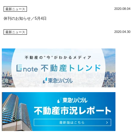
2020.08.04
最新ニュース
休刊のお知らせ／5月4日
2020.04.30
最新ニュース