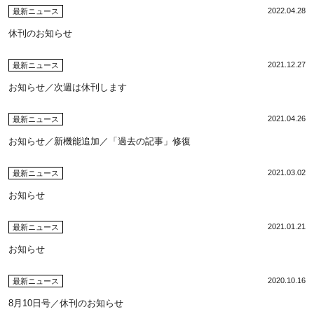
2022.04.28
最新ニュース
休刊のお知らせ
2021.12.27
最新ニュース
お知らせ／次週は休刊します
2021.04.26
最新ニュース
お知らせ／新機能追加／「過去の記事」修復
2021.03.02
最新ニュース
お知らせ
2021.01.21
最新ニュース
お知らせ
2020.10.16
最新ニュース
8月10日号／休刊のお知らせ