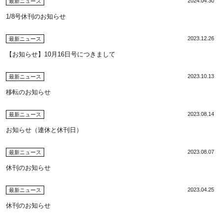
2024.04.30
最新ニュース
1/8号休刊のお知らせ
2023.12.26
最新ニュース
【お知らせ】10月16日号につきまして
2023.10.13
最新ニュース
移転のお知らせ
2023.08.14
最新ニュース
お知らせ（連休と休刊日）
2023.08.07
最新ニュース
休刊のお知らせ
2023.04.25
最新ニュース
休刊のお知らせ