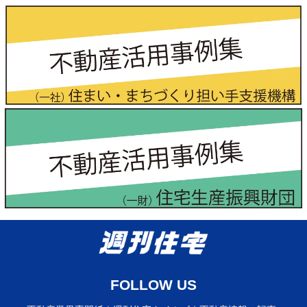
FOLLOW US