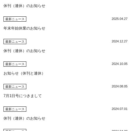
休刊（連休）のお知らせ
2025.04.27
最新ニュース
年末年始休業のお知らせ
2024.12.27
最新ニュース
休刊（連休）のお知らせ
2024.10.05
最新ニュース
お知らせ（休刊と連休）
2024.08.05
最新ニュース
7月1日号につきまして
2024.07.01
最新ニュース
休刊（連休）のお知らせ