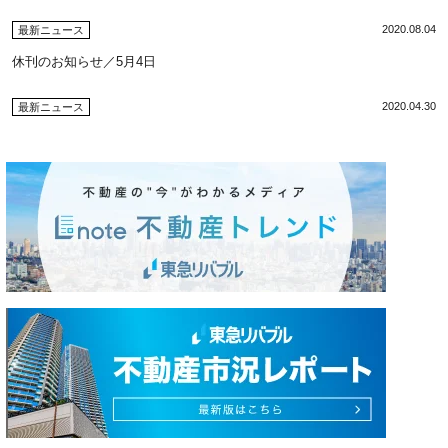
2020.08.04
最新ニュース
休刊のお知らせ／5月4日
2020.04.30
最新ニュース