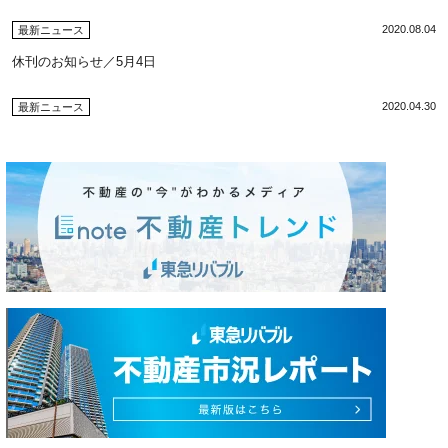
2020.08.04
最新ニュース
休刊のお知らせ／5月4日
2020.04.30
最新ニュース