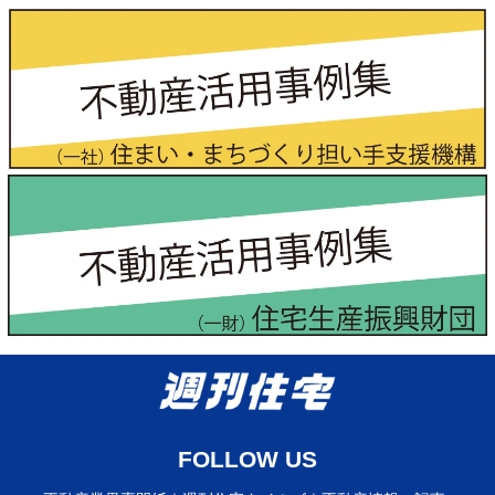
FOLLOW US