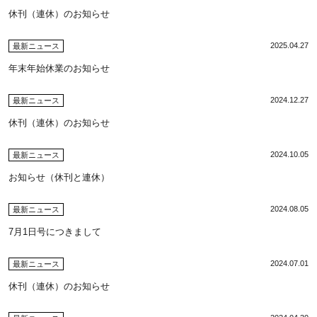
休刊（連休）のお知らせ
2025.04.27
最新ニュース
年末年始休業のお知らせ
2024.12.27
最新ニュース
休刊（連休）のお知らせ
2024.10.05
最新ニュース
お知らせ（休刊と連休）
2024.08.05
最新ニュース
7月1日号につきまして
2024.07.01
最新ニュース
休刊（連休）のお知らせ