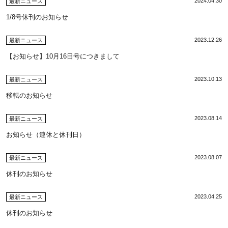
2024.04.30
最新ニュース
1/8号休刊のお知らせ
2023.12.26
最新ニュース
【お知らせ】10月16日号につきまして
2023.10.13
最新ニュース
移転のお知らせ
2023.08.14
最新ニュース
お知らせ（連休と休刊日）
2023.08.07
最新ニュース
休刊のお知らせ
2023.04.25
最新ニュース
休刊のお知らせ