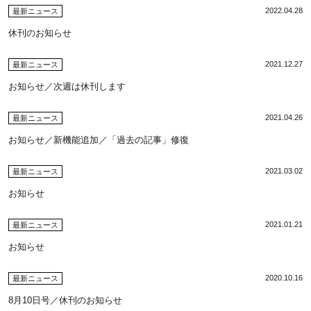
2022.04.28
最新ニュース
休刊のお知らせ
2021.12.27
最新ニュース
お知らせ／次週は休刊します
2021.04.26
最新ニュース
お知らせ／新機能追加／「過去の記事」修復
2021.03.02
最新ニュース
お知らせ
2021.01.21
最新ニュース
お知らせ
2020.10.16
最新ニュース
8月10日号／休刊のお知らせ