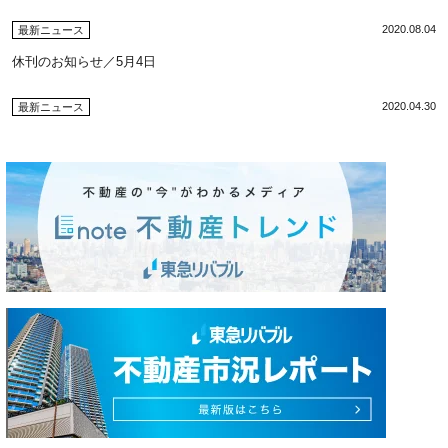
2020.08.04
最新ニュース
休刊のお知らせ／5月4日
2020.04.30
最新ニュース