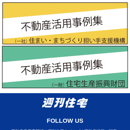
FOLLOW US