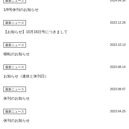
2024.04.30
最新ニュース
1/8号休刊のお知らせ
2023.12.26
最新ニュース
【お知らせ】10月16日号につきまして
2023.10.13
最新ニュース
移転のお知らせ
2023.08.14
最新ニュース
お知らせ（連休と休刊日）
2023.08.07
最新ニュース
休刊のお知らせ
2023.04.25
最新ニュース
休刊のお知らせ