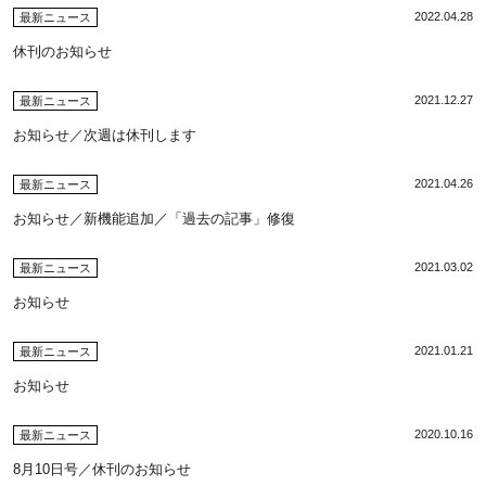
2022.04.28
最新ニュース
休刊のお知らせ
2021.12.27
最新ニュース
お知らせ／次週は休刊します
2021.04.26
最新ニュース
お知らせ／新機能追加／「過去の記事」修復
2021.03.02
最新ニュース
お知らせ
2021.01.21
最新ニュース
お知らせ
2020.10.16
最新ニュース
8月10日号／休刊のお知らせ