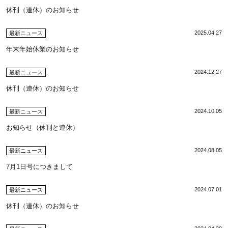
休刊（連休）のお知らせ
2025.04.27
最新ニュース
年末年始休業のお知らせ
2024.12.27
最新ニュース
休刊（連休）のお知らせ
2024.10.05
最新ニュース
お知らせ（休刊と連休）
2024.08.05
最新ニュース
7月1日号につきまして
2024.07.01
最新ニュース
休刊（連休）のお知らせ