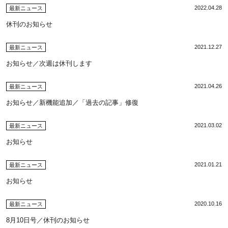
2022.04.28
最新ニュース
休刊のお知らせ
2021.12.27
最新ニュース
お知らせ／次週は休刊します
2021.04.26
最新ニュース
お知らせ／新機能追加／「過去の記事」修復
2021.03.02
最新ニュース
お知らせ
2021.01.21
最新ニュース
お知らせ
2020.10.16
最新ニュース
8月10日号／休刊のお知らせ