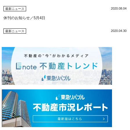
2020.08.04
最新ニュース
休刊のお知らせ／5月4日
2020.04.30
最新ニュース