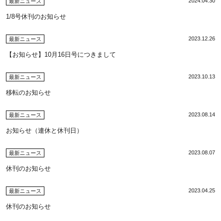
2024.04.30
最新ニュース
1/8号休刊のお知らせ
2023.12.26
最新ニュース
【お知らせ】10月16日号につきまして
2023.10.13
最新ニュース
移転のお知らせ
2023.08.14
最新ニュース
お知らせ（連休と休刊日）
2023.08.07
最新ニュース
休刊のお知らせ
2023.04.25
最新ニュース
休刊のお知らせ