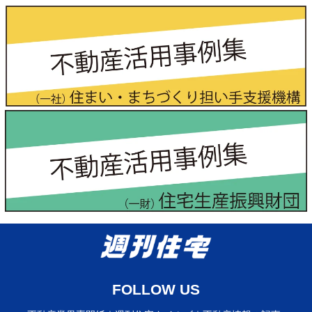
FOLLOW US