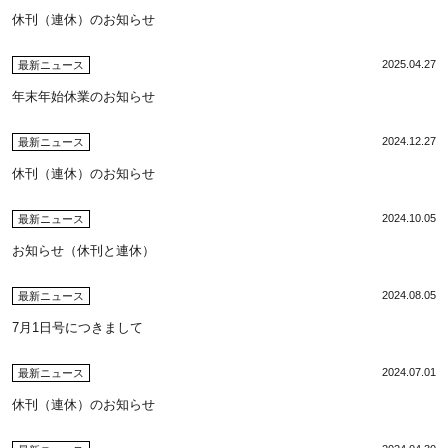
休刊（連休）のお知らせ
2025.04.27
最新ニュース
年末年始休業のお知らせ
2024.12.27
最新ニュース
休刊（連休）のお知らせ
2024.10.05
最新ニュース
お知らせ（休刊と連休）
2024.08.05
最新ニュース
7月1日号につきまして
2024.07.01
最新ニュース
休刊（連休）のお知らせ