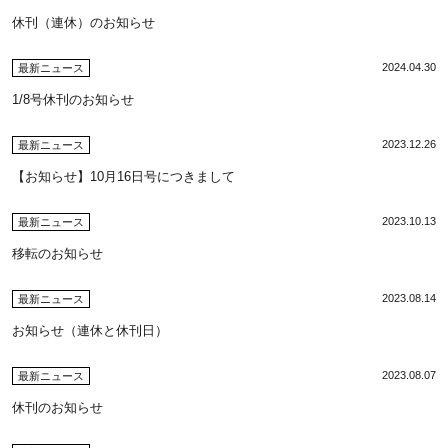
休刊（連休）のお知らせ
2024.04.30
最新ニュース
1/8号休刊のお知らせ
2023.12.26
最新ニュース
【お知らせ】10月16日号につきまして
2023.10.13
最新ニュース
移転のお知らせ
2023.08.14
最新ニュース
お知らせ（連休と休刊日）
2023.08.07
最新ニュース
休刊のお知らせ