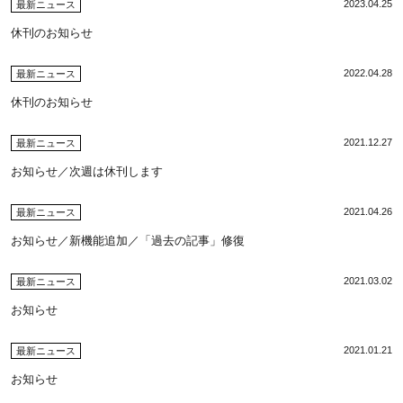
2023.04.25
最新ニュース
休刊のお知らせ
2022.04.28
最新ニュース
休刊のお知らせ
2021.12.27
最新ニュース
お知らせ／次週は休刊します
2021.04.26
最新ニュース
お知らせ／新機能追加／「過去の記事」修復
2021.03.02
最新ニュース
お知らせ
2021.01.21
最新ニュース
お知らせ