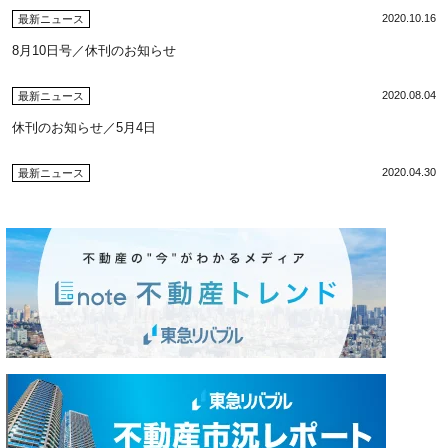
2020.10.16
最新ニュース
8月10日号／休刊のお知らせ
2020.08.04
最新ニュース
休刊のお知らせ／5月4日
2020.04.30
最新ニュース