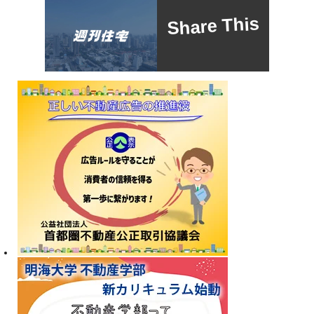
Share This