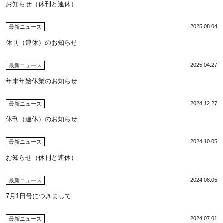
お知らせ（休刊と連休）
2025.08.04
最新ニュース
休刊（連休）のお知らせ
2025.04.27
最新ニュース
年末年始休業のお知らせ
2024.12.27
最新ニュース
休刊（連休）のお知らせ
2024.10.05
最新ニュース
お知らせ（休刊と連休）
2024.08.05
最新ニュース
7月1日号につきまして
2024.07.01
最新ニュース