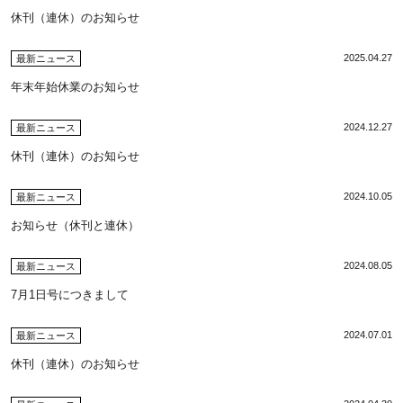
休刊（連休）のお知らせ
2025.04.27
最新ニュース
年末年始休業のお知らせ
2024.12.27
最新ニュース
休刊（連休）のお知らせ
2024.10.05
最新ニュース
お知らせ（休刊と連休）
2024.08.05
最新ニュース
7月1日号につきまして
2024.07.01
最新ニュース
休刊（連休）のお知らせ