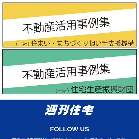
FOLLOW US