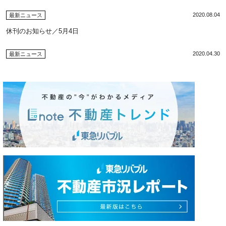
2020.08.04
最新ニュース
休刊のお知らせ／5月4日
2020.04.30
最新ニュース