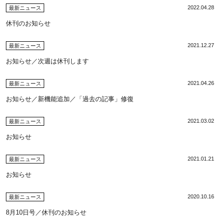
2022.04.28
最新ニュース
休刊のお知らせ
2021.12.27
最新ニュース
お知らせ／次週は休刊します
2021.04.26
最新ニュース
お知らせ／新機能追加／「過去の記事」修復
2021.03.02
最新ニュース
お知らせ
2021.01.21
最新ニュース
お知らせ
2020.10.16
最新ニュース
8月10日号／休刊のお知らせ