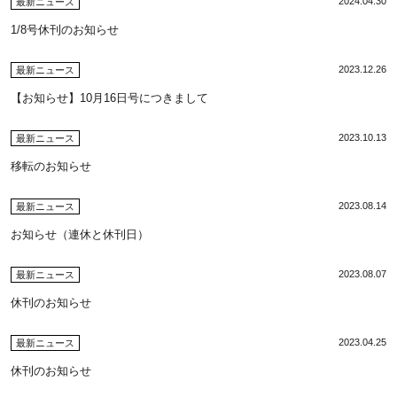
2024.04.30
最新ニュース
1/8号休刊のお知らせ
2023.12.26
最新ニュース
【お知らせ】10月16日号につきまして
2023.10.13
最新ニュース
移転のお知らせ
2023.08.14
最新ニュース
お知らせ（連休と休刊日）
2023.08.07
最新ニュース
休刊のお知らせ
2023.04.25
最新ニュース
休刊のお知らせ