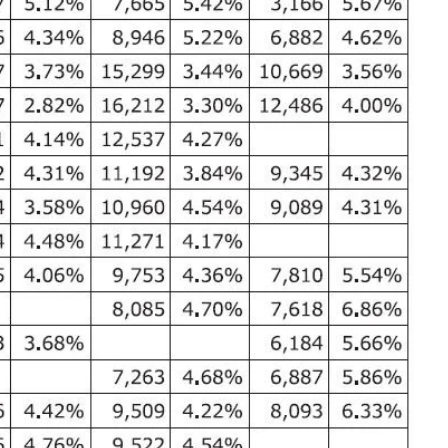
もっと見る
もっと見る
もっと見る
もっと見る
もっと見る
もっと見る
もっと見る
もっと見る
もっと見る
もっと見る