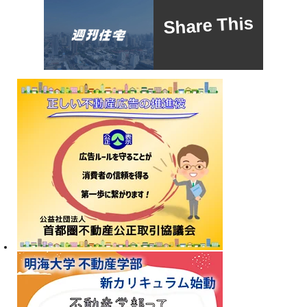
Share This