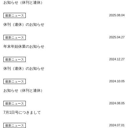
お知らせ（休刊と連休）
2025.08.04
最新ニュース
休刊（連休）のお知らせ
2025.04.27
最新ニュース
年末年始休業のお知らせ
2024.12.27
最新ニュース
休刊（連休）のお知らせ
2024.10.05
最新ニュース
お知らせ（休刊と連休）
2024.08.05
最新ニュース
7月1日号につきまして
2024.07.01
最新ニュース