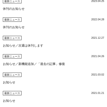
2023.04.25
最新ニュース
休刊のお知らせ
2022.04.28
最新ニュース
休刊のお知らせ
2021.12.27
最新ニュース
お知らせ／次週は休刊します
2021.04.26
最新ニュース
お知らせ／新機能追加／「過去の記事」修復
2021.03.02
最新ニュース
お知らせ
2021.01.21
最新ニュース
お知らせ