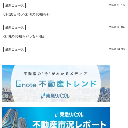
2020.10.16
最新ニュース
8月10日号／休刊のお知らせ
2020.08.04
最新ニュース
休刊のお知らせ／5月4日
2020.04.30
最新ニュース