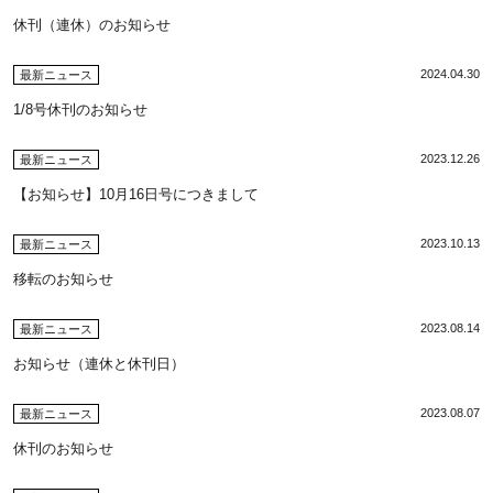
休刊（連休）のお知らせ
2024.04.30
最新ニュース
1/8号休刊のお知らせ
2023.12.26
最新ニュース
【お知らせ】10月16日号につきまして
2023.10.13
最新ニュース
移転のお知らせ
2023.08.14
最新ニュース
お知らせ（連休と休刊日）
2023.08.07
最新ニュース
休刊のお知らせ