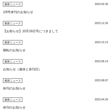
2024.04.30
最新ニュース
1/8号休刊のお知らせ
2023.12.26
最新ニュース
【お知らせ】10月16日号につきまして
2023.10.13
最新ニュース
移転のお知らせ
2023.08.14
最新ニュース
お知らせ（連休と休刊日）
2023.08.07
最新ニュース
休刊のお知らせ
2023.04.25
最新ニュース
休刊のお知らせ