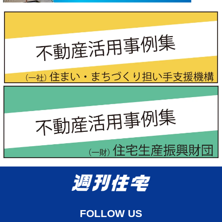
FOLLOW US