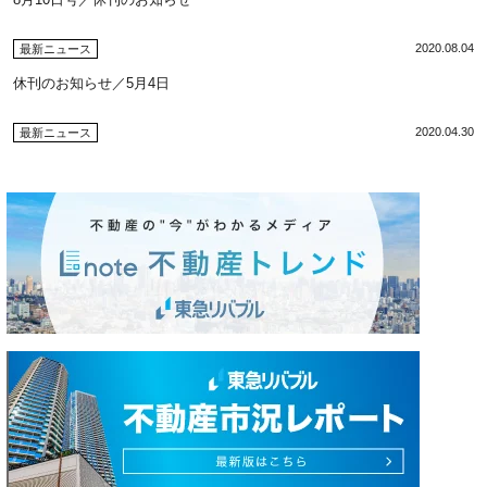
2020.08.04
最新ニュース
休刊のお知らせ／5月4日
2020.04.30
最新ニュース