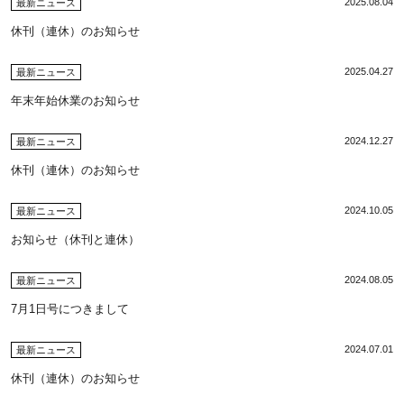
2025.08.04
最新ニュース
休刊（連休）のお知らせ
2025.04.27
最新ニュース
年末年始休業のお知らせ
2024.12.27
最新ニュース
休刊（連休）のお知らせ
2024.10.05
最新ニュース
お知らせ（休刊と連休）
2024.08.05
最新ニュース
7月1日号につきまして
2024.07.01
最新ニュース
休刊（連休）のお知らせ