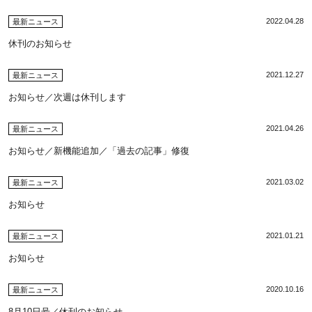
2022.04.28
最新ニュース
休刊のお知らせ
2021.12.27
最新ニュース
お知らせ／次週は休刊します
2021.04.26
最新ニュース
お知らせ／新機能追加／「過去の記事」修復
2021.03.02
最新ニュース
お知らせ
2021.01.21
最新ニュース
お知らせ
2020.10.16
最新ニュース
8月10日号／休刊のお知らせ