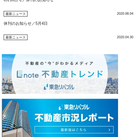
2020.08.04
最新ニュース
休刊のお知らせ／5月4日
2020.04.30
最新ニュース