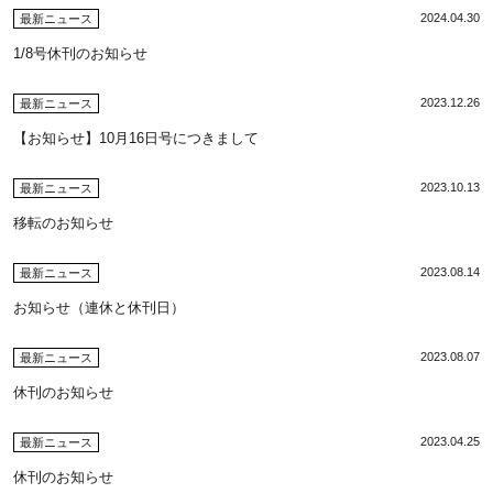
2024.04.30
最新ニュース
1/8号休刊のお知らせ
2023.12.26
最新ニュース
【お知らせ】10月16日号につきまして
2023.10.13
最新ニュース
移転のお知らせ
2023.08.14
最新ニュース
お知らせ（連休と休刊日）
2023.08.07
最新ニュース
休刊のお知らせ
2023.04.25
最新ニュース
休刊のお知らせ