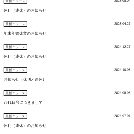
2025.08.04
最新ニュース
休刊（連休）のお知らせ
2025.04.27
最新ニュース
年末年始休業のお知らせ
2024.12.27
最新ニュース
休刊（連休）のお知らせ
2024.10.05
最新ニュース
お知らせ（休刊と連休）
2024.08.05
最新ニュース
7月1日号につきまして
2024.07.01
最新ニュース
休刊（連休）のお知らせ