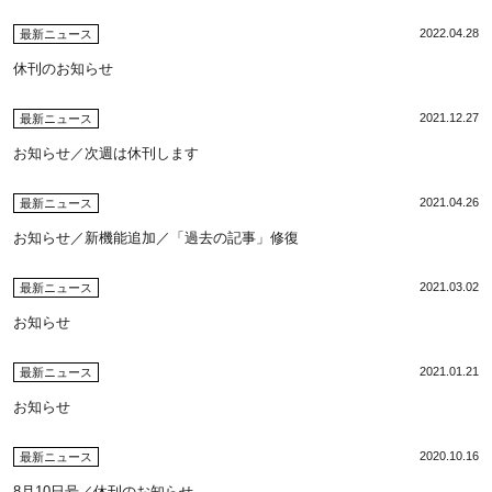
2022.04.28
最新ニュース
休刊のお知らせ
2021.12.27
最新ニュース
お知らせ／次週は休刊します
2021.04.26
最新ニュース
お知らせ／新機能追加／「過去の記事」修復
2021.03.02
最新ニュース
お知らせ
2021.01.21
最新ニュース
お知らせ
2020.10.16
最新ニュース
8月10日号／休刊のお知らせ