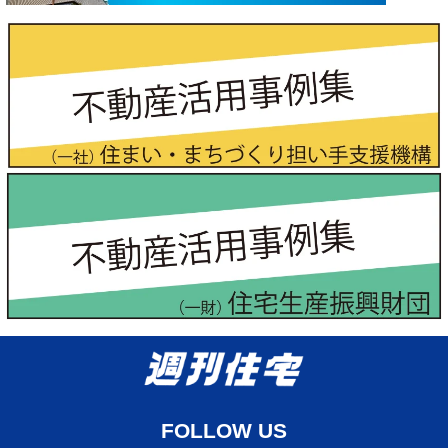
FOLLOW US