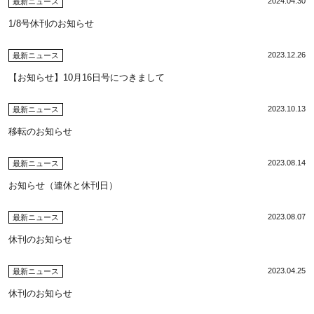
2024.04.30
最新ニュース
1/8号休刊のお知らせ
2023.12.26
最新ニュース
【お知らせ】10月16日号につきまして
2023.10.13
最新ニュース
移転のお知らせ
2023.08.14
最新ニュース
お知らせ（連休と休刊日）
2023.08.07
最新ニュース
休刊のお知らせ
2023.04.25
最新ニュース
休刊のお知らせ