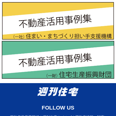
FOLLOW US