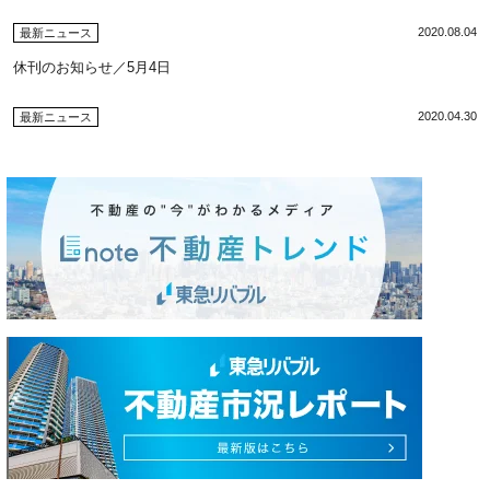
2020.08.04
最新ニュース
休刊のお知らせ／5月4日
2020.04.30
最新ニュース