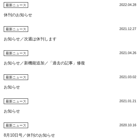
2022.04.28
最新ニュース
休刊のお知らせ
2021.12.27
最新ニュース
お知らせ／次週は休刊します
2021.04.26
最新ニュース
お知らせ／新機能追加／「過去の記事」修復
2021.03.02
最新ニュース
お知らせ
2021.01.21
最新ニュース
お知らせ
2020.10.16
最新ニュース
8月10日号／休刊のお知らせ