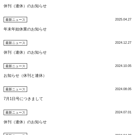
休刊（連休）のお知らせ
2025.04.27
最新ニュース
年末年始休業のお知らせ
2024.12.27
最新ニュース
休刊（連休）のお知らせ
2024.10.05
最新ニュース
お知らせ（休刊と連休）
2024.08.05
最新ニュース
7月1日号につきまして
2024.07.01
最新ニュース
休刊（連休）のお知らせ