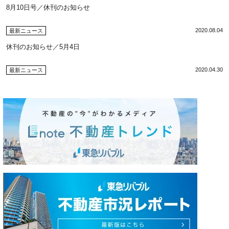
8月10日号／休刊のお知らせ
2020.08.04
最新ニュース
休刊のお知らせ／5月4日
2020.04.30
最新ニュース