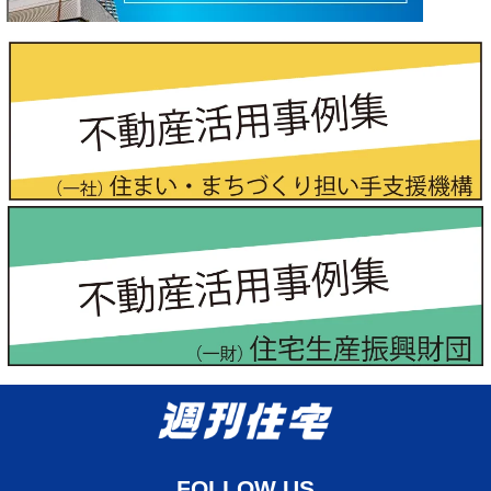
FOLLOW US