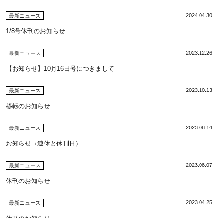
2024.04.30
最新ニュース
1/8号休刊のお知らせ
2023.12.26
最新ニュース
【お知らせ】10月16日号につきまして
2023.10.13
最新ニュース
移転のお知らせ
2023.08.14
最新ニュース
お知らせ（連休と休刊日）
2023.08.07
最新ニュース
休刊のお知らせ
2023.04.25
最新ニュース