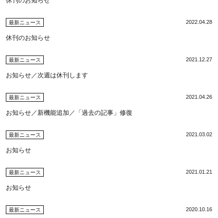
休刊のお知らせ
2022.04.28
最新ニュース
休刊のお知らせ
2021.12.27
最新ニュース
お知らせ／次週は休刊します
2021.04.26
最新ニュース
お知らせ／新機能追加／「過去の記事」修復
2021.03.02
最新ニュース
お知らせ
2021.01.21
最新ニュース
お知らせ
2020.10.16
最新ニュース