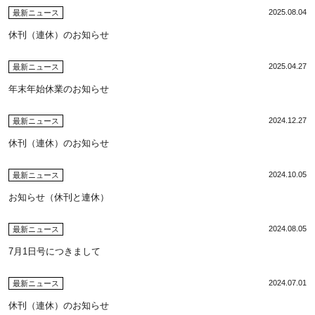
2025.08.04
最新ニュース
休刊（連休）のお知らせ
2025.04.27
最新ニュース
年末年始休業のお知らせ
2024.12.27
最新ニュース
休刊（連休）のお知らせ
2024.10.05
最新ニュース
お知らせ（休刊と連休）
2024.08.05
最新ニュース
7月1日号につきまして
2024.07.01
最新ニュース
休刊（連休）のお知らせ