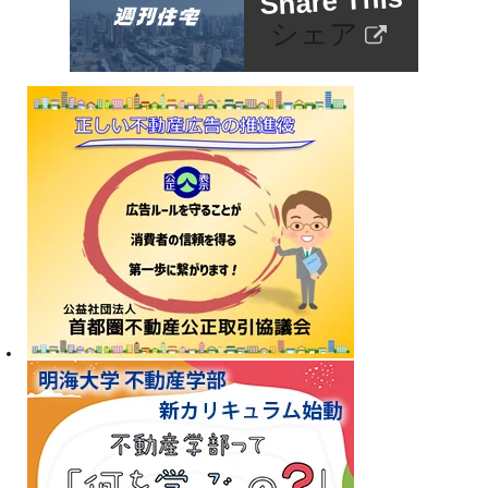
Share This
シェア