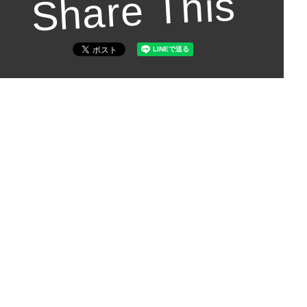
Share This