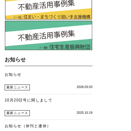
お知らせ
お知らせ
2026.03.03
最新ニュース
10月20日号に関しまして
2025.10.19
最新ニュース
お知らせ（休刊と連休）