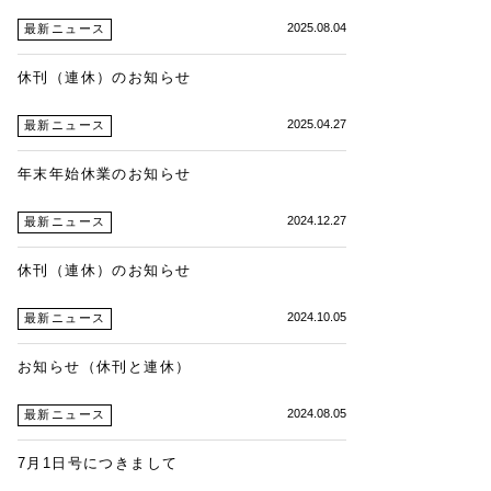
2025.08.04
最新ニュース
休刊（連休）のお知らせ
2025.04.27
最新ニュース
年末年始休業のお知らせ
2024.12.27
最新ニュース
休刊（連休）のお知らせ
2024.10.05
最新ニュース
お知らせ（休刊と連休）
2024.08.05
最新ニュース
7月1日号につきまして