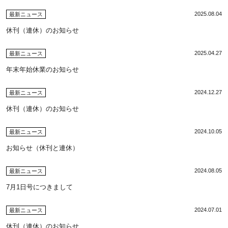
2025.08.04
最新ニュース
休刊（連休）のお知らせ
2025.04.27
最新ニュース
年末年始休業のお知らせ
2024.12.27
最新ニュース
休刊（連休）のお知らせ
2024.10.05
最新ニュース
お知らせ（休刊と連休）
2024.08.05
最新ニュース
7月1日号につきまして
2024.07.01
最新ニュース
休刊（連休）のお知らせ