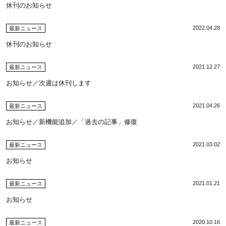
休刊のお知らせ
2022.04.28
最新ニュース
休刊のお知らせ
2021.12.27
最新ニュース
お知らせ／次週は休刊します
2021.04.26
最新ニュース
お知らせ／新機能追加／「過去の記事」修復
2021.03.02
最新ニュース
お知らせ
2021.01.21
最新ニュース
お知らせ
2020.10.16
最新ニュース