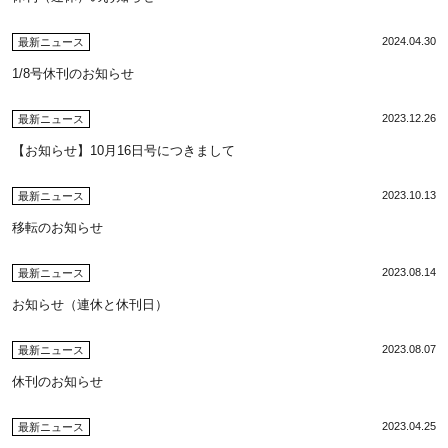
2024.04.30
最新ニュース
1/8号休刊のお知らせ
2023.12.26
最新ニュース
【お知らせ】10月16日号につきまして
2023.10.13
最新ニュース
移転のお知らせ
2023.08.14
最新ニュース
お知らせ（連休と休刊日）
2023.08.07
最新ニュース
休刊のお知らせ
2023.04.25
最新ニュース