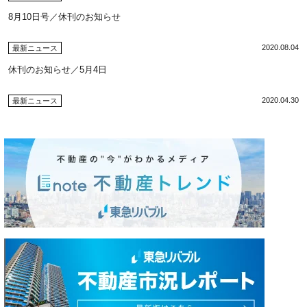
8月10日号／休刊のお知らせ
2020.08.04
最新ニュース
休刊のお知らせ／5月4日
2020.04.30
最新ニュース