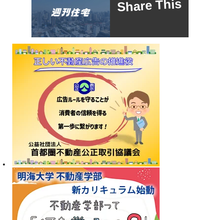
Share This