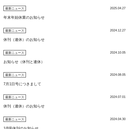
2025.04.27
最新ニュース
年末年始休業のお知らせ
2024.12.27
最新ニュース
休刊（連休）のお知らせ
2024.10.05
最新ニュース
お知らせ（休刊と連休）
2024.08.05
最新ニュース
7月1日号につきまして
2024.07.01
最新ニュース
休刊（連休）のお知らせ
2024.04.30
最新ニュース
1/8号休刊のお知らせ