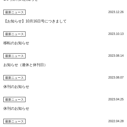
2023.12.26
最新ニュース
【お知らせ】10月16日号につきまして
2023.10.13
最新ニュース
移転のお知らせ
2023.08.14
最新ニュース
お知らせ（連休と休刊日）
2023.08.07
最新ニュース
休刊のお知らせ
2023.04.25
最新ニュース
休刊のお知らせ
2022.04.28
最新ニュース