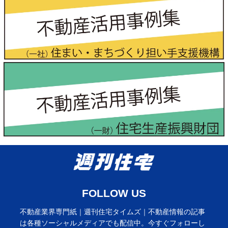
FOLLOW US
不動産業界専門紙｜週刊住宅タイムズ｜不動産情報の記事
は各種ソーシャルメディアでも配信中。今すぐフォローし