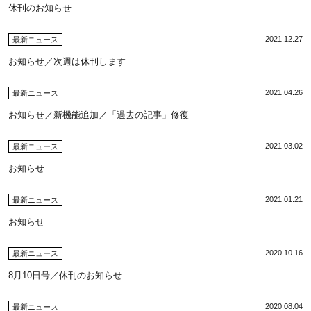
休刊のお知らせ
2021.12.27
最新ニュース
お知らせ／次週は休刊します
2021.04.26
最新ニュース
お知らせ／新機能追加／「過去の記事」修復
2021.03.02
最新ニュース
お知らせ
2021.01.21
最新ニュース
お知らせ
2020.10.16
最新ニュース
8月10日号／休刊のお知らせ
2020.08.04
最新ニュース