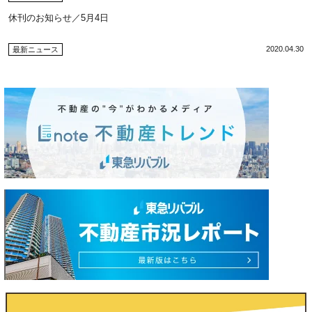
休刊のお知らせ／5月4日
2020.04.30
最新ニュース