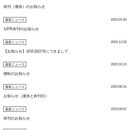
休刊（連休）のお知らせ
2024.04.30
最新ニュース
1/8号休刊のお知らせ
2023.12.26
最新ニュース
【お知らせ】10月16日号につきまして
2023.10.13
最新ニュース
移転のお知らせ
2023.08.14
最新ニュース
お知らせ（連休と休刊日）
2023.08.07
最新ニュース
休刊のお知らせ