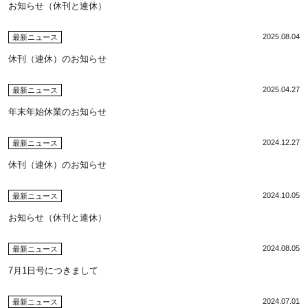
お知らせ（休刊と連休）
2025.08.04
最新ニュース
休刊（連休）のお知らせ
2025.04.27
最新ニュース
年末年始休業のお知らせ
2024.12.27
最新ニュース
休刊（連休）のお知らせ
2024.10.05
最新ニュース
お知らせ（休刊と連休）
2024.08.05
最新ニュース
7月1日号につきまして
2024.07.01
最新ニュース