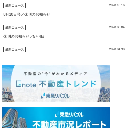
2020.10.16
最新ニュース
8月10日号／休刊のお知らせ
2020.08.04
最新ニュース
休刊のお知らせ／5月4日
2020.04.30
最新ニュース