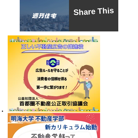
Share This