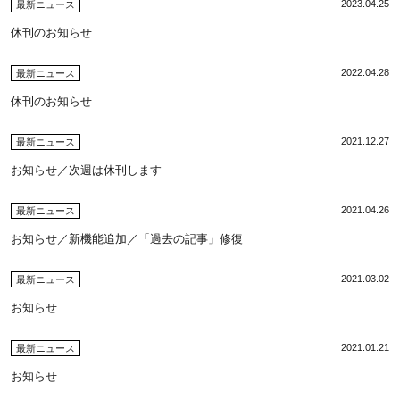
2023.04.25
最新ニュース
休刊のお知らせ
2022.04.28
最新ニュース
休刊のお知らせ
2021.12.27
最新ニュース
お知らせ／次週は休刊します
2021.04.26
最新ニュース
お知らせ／新機能追加／「過去の記事」修復
2021.03.02
最新ニュース
お知らせ
2021.01.21
最新ニュース
お知らせ