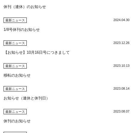
休刊（連休）のお知らせ
2024.04.30
最新ニュース
1/8号休刊のお知らせ
2023.12.26
最新ニュース
【お知らせ】10月16日号につきまして
2023.10.13
最新ニュース
移転のお知らせ
2023.08.14
最新ニュース
お知らせ（連休と休刊日）
2023.08.07
最新ニュース
休刊のお知らせ