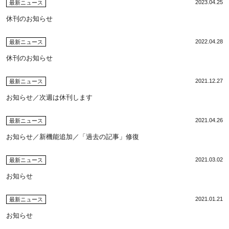
2023.04.25
最新ニュース
休刊のお知らせ
2022.04.28
最新ニュース
休刊のお知らせ
2021.12.27
最新ニュース
お知らせ／次週は休刊します
2021.04.26
最新ニュース
お知らせ／新機能追加／「過去の記事」修復
2021.03.02
最新ニュース
お知らせ
2021.01.21
最新ニュース
お知らせ