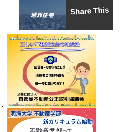
Share This