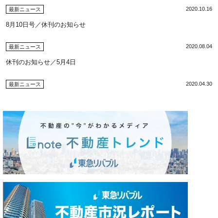
2020.10.16
最新ニュース
8月10日号／休刊のお知らせ
2020.08.04
最新ニュース
休刊のお知らせ／5月4日
2020.04.30
最新ニュース