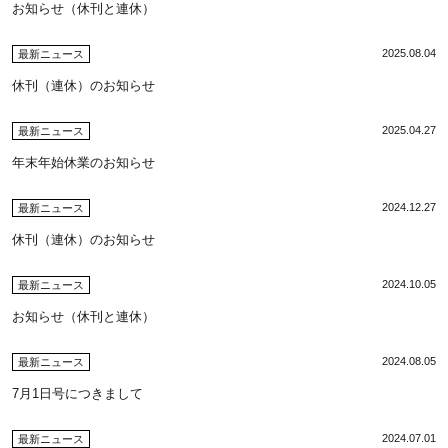
お知らせ（休刊と連休）
2025.08.04
最新ニュース
休刊（連休）のお知らせ
2025.04.27
最新ニュース
年末年始休業のお知らせ
2024.12.27
最新ニュース
休刊（連休）のお知らせ
2024.10.05
最新ニュース
お知らせ（休刊と連休）
2024.08.05
最新ニュース
7月1日号につきまして
2024.07.01
最新ニュース