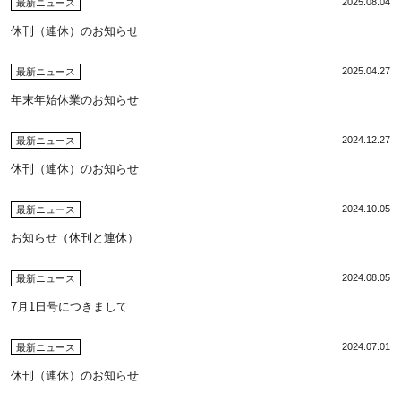
2025.08.04
最新ニュース
休刊（連休）のお知らせ
2025.04.27
最新ニュース
年末年始休業のお知らせ
2024.12.27
最新ニュース
休刊（連休）のお知らせ
2024.10.05
最新ニュース
お知らせ（休刊と連休）
2024.08.05
最新ニュース
7月1日号につきまして
2024.07.01
最新ニュース
休刊（連休）のお知らせ