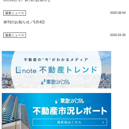
2020.08.04
最新ニュース
休刊のお知らせ／5月4日
2020.04.30
最新ニュース