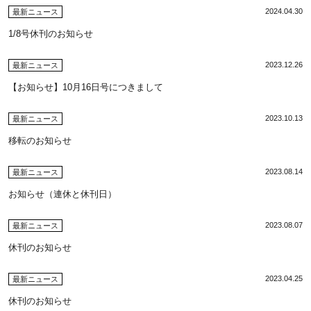
2024.04.30
最新ニュース
1/8号休刊のお知らせ
2023.12.26
最新ニュース
【お知らせ】10月16日号につきまして
2023.10.13
最新ニュース
移転のお知らせ
2023.08.14
最新ニュース
お知らせ（連休と休刊日）
2023.08.07
最新ニュース
休刊のお知らせ
2023.04.25
最新ニュース
休刊のお知らせ