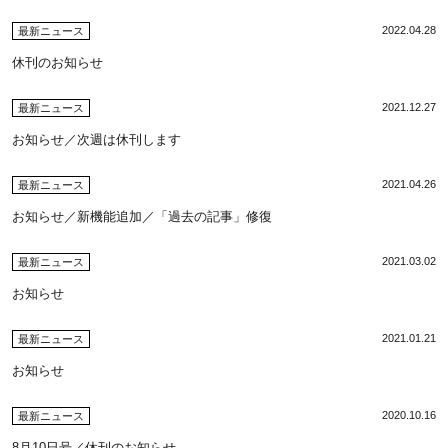
2022.04.28
最新ニュース
休刊のお知らせ
2021.12.27
最新ニュース
お知らせ／次週は休刊します
2021.04.26
最新ニュース
お知らせ／新機能追加／「過去の記事」修復
2021.03.02
最新ニュース
お知らせ
2021.01.21
最新ニュース
お知らせ
2020.10.16
最新ニュース
8月10日号／休刊のお知らせ