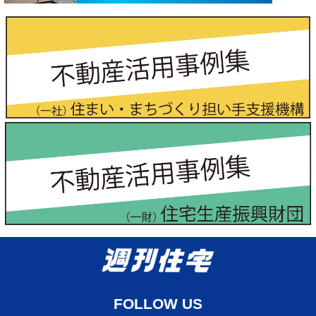
FOLLOW US