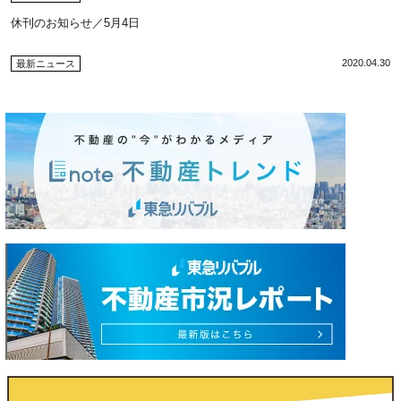
休刊のお知らせ／5月4日
2020.04.30
最新ニュース