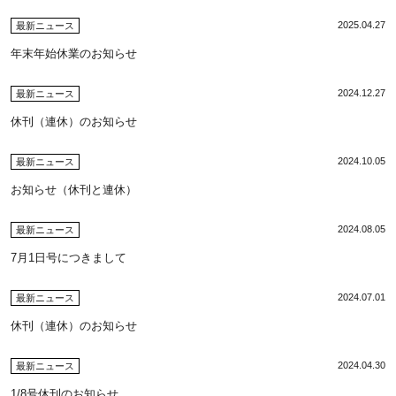
2025.04.27
最新ニュース
年末年始休業のお知らせ
2024.12.27
最新ニュース
休刊（連休）のお知らせ
2024.10.05
最新ニュース
お知らせ（休刊と連休）
2024.08.05
最新ニュース
7月1日号につきまして
2024.07.01
最新ニュース
休刊（連休）のお知らせ
2024.04.30
最新ニュース
1/8号休刊のお知らせ