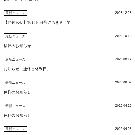
2023.12.26
最新ニュース
【お知らせ】10月16日号につきまして
2023.10.13
最新ニュース
移転のお知らせ
2023.08.14
最新ニュース
お知らせ（連休と休刊日）
2023.08.07
最新ニュース
休刊のお知らせ
2023.04.25
最新ニュース
休刊のお知らせ
2022.04.28
最新ニュース