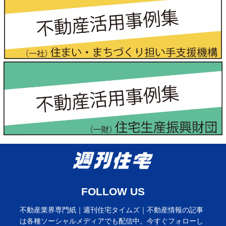
FOLLOW US
不動産業界専門紙｜週刊住宅タイムズ｜不動産情報の記事
は各種ソーシャルメディアでも配信中。今すぐフォローし