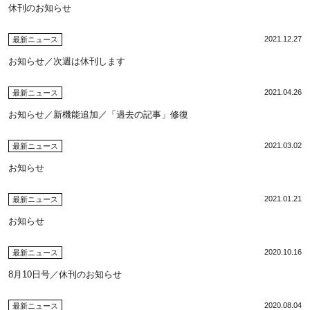
休刊のお知らせ
2021.12.27
最新ニュース
お知らせ／次週は休刊します
2021.04.26
最新ニュース
お知らせ／新機能追加／「過去の記事」修復
2021.03.02
最新ニュース
お知らせ
2021.01.21
最新ニュース
お知らせ
2020.10.16
最新ニュース
8月10日号／休刊のお知らせ
2020.08.04
最新ニュース