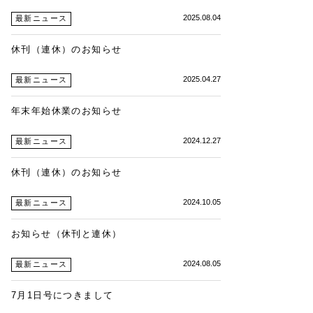
2025.08.04
最新ニュース
休刊（連休）のお知らせ
2025.04.27
最新ニュース
年末年始休業のお知らせ
2024.12.27
最新ニュース
休刊（連休）のお知らせ
2024.10.05
最新ニュース
お知らせ（休刊と連休）
2024.08.05
最新ニュース
7月1日号につきまして