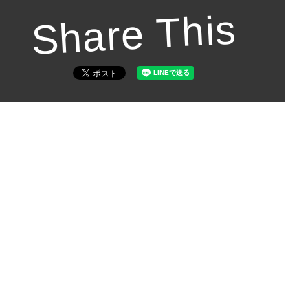
Share This