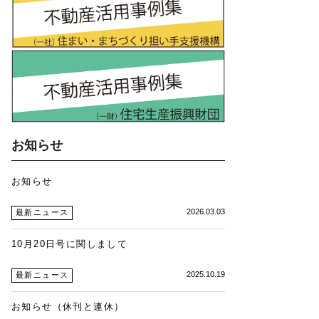
お知らせ
お知らせ
2026.03.03
最新ニュース
10月20日号に関しまして
2025.10.19
最新ニュース
お知らせ（休刊と連休）