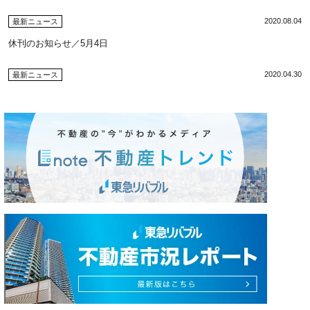
2020.08.04
最新ニュース
休刊のお知らせ／5月4日
2020.04.30
最新ニュース