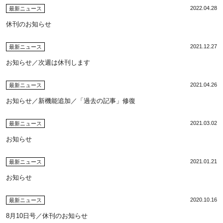
2022.04.28
最新ニュース
休刊のお知らせ
2021.12.27
最新ニュース
お知らせ／次週は休刊します
2021.04.26
最新ニュース
お知らせ／新機能追加／「過去の記事」修復
2021.03.02
最新ニュース
お知らせ
2021.01.21
最新ニュース
お知らせ
2020.10.16
最新ニュース
8月10日号／休刊のお知らせ