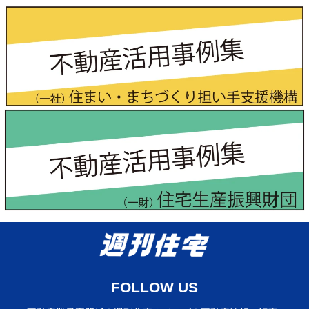
FOLLOW US