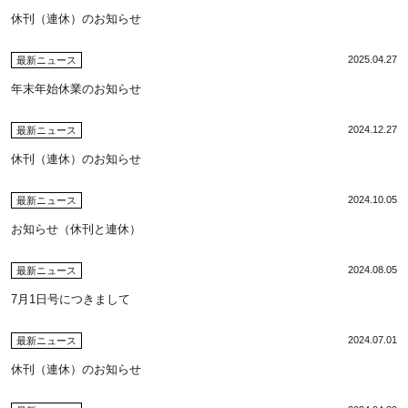
休刊（連休）のお知らせ
2025.04.27
最新ニュース
年末年始休業のお知らせ
2024.12.27
最新ニュース
休刊（連休）のお知らせ
2024.10.05
最新ニュース
お知らせ（休刊と連休）
2024.08.05
最新ニュース
7月1日号につきまして
2024.07.01
最新ニュース
休刊（連休）のお知らせ