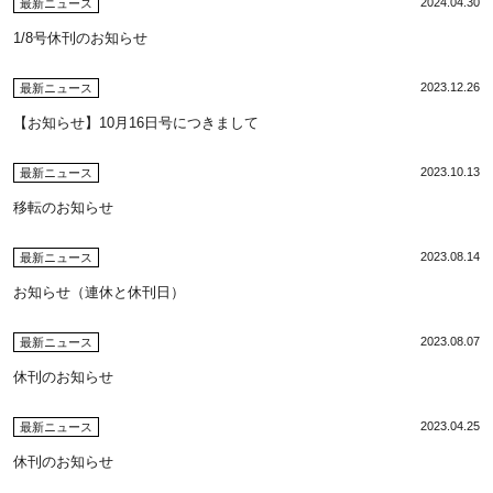
2024.04.30
最新ニュース
1/8号休刊のお知らせ
2023.12.26
最新ニュース
【お知らせ】10月16日号につきまして
2023.10.13
最新ニュース
移転のお知らせ
2023.08.14
最新ニュース
お知らせ（連休と休刊日）
2023.08.07
最新ニュース
休刊のお知らせ
2023.04.25
最新ニュース
休刊のお知らせ