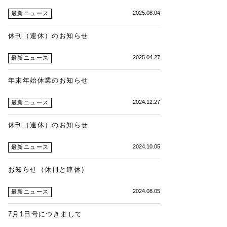
2025.08.04
最新ニュース
休刊（連休）のお知らせ
2025.04.27
最新ニュース
年末年始休業のお知らせ
2024.12.27
最新ニュース
休刊（連休）のお知らせ
2024.10.05
最新ニュース
お知らせ（休刊と連休）
2024.08.05
最新ニュース
7月1日号につきまして