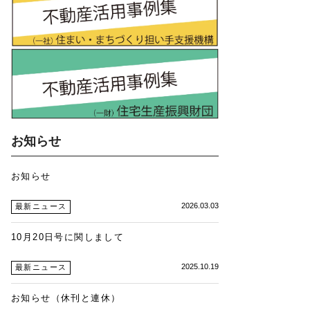
お知らせ
お知らせ
2026.03.03
最新ニュース
10月20日号に関しまして
2025.10.19
最新ニュース
お知らせ（休刊と連休）