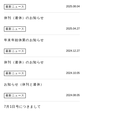
2025.08.04
最新ニュース
休刊（連休）のお知らせ
2025.04.27
最新ニュース
年末年始休業のお知らせ
2024.12.27
最新ニュース
休刊（連休）のお知らせ
2024.10.05
最新ニュース
お知らせ（休刊と連休）
2024.08.05
最新ニュース
7月1日号につきまして