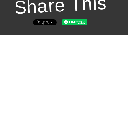
Share This