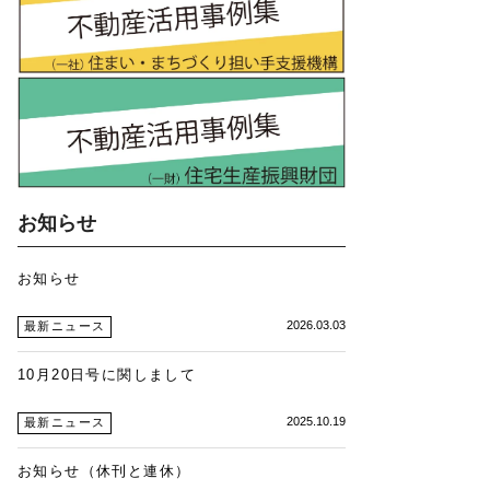
お知らせ
お知らせ
2026.03.03
最新ニュース
10月20日号に関しまして
2025.10.19
最新ニュース
お知らせ（休刊と連休）