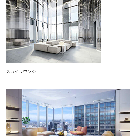
スカイラウンジ