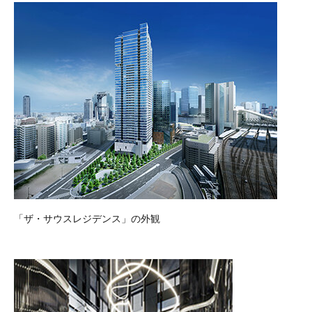
「ザ・サウスレジデンス」の外観