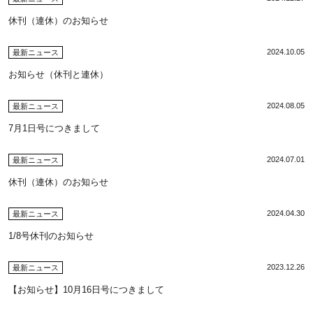
休刊（連休）のお知らせ
2024.10.05
最新ニュース
お知らせ（休刊と連休）
2024.08.05
最新ニュース
7月1日号につきまして
2024.07.01
最新ニュース
休刊（連休）のお知らせ
2024.04.30
最新ニュース
1/8号休刊のお知らせ
2023.12.26
最新ニュース
【お知らせ】10月16日号につきまして