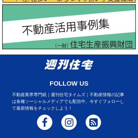
FOLLOW US
不動産業界専門紙｜週刊住宅タイムズ｜不動産情報の記事
は各種ソーシャルメディアでも配信中。今すぐフォローし
て最新情報をチェックしよう！