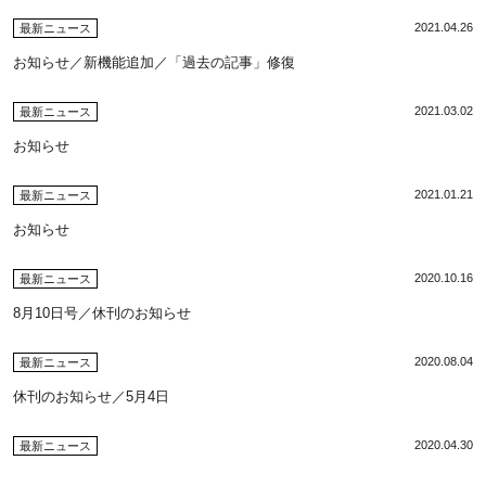
2021.04.26
最新ニュース
お知らせ／新機能追加／「過去の記事」修復
2021.03.02
最新ニュース
お知らせ
2021.01.21
最新ニュース
お知らせ
2020.10.16
最新ニュース
8月10日号／休刊のお知らせ
2020.08.04
最新ニュース
休刊のお知らせ／5月4日
2020.04.30
最新ニュース