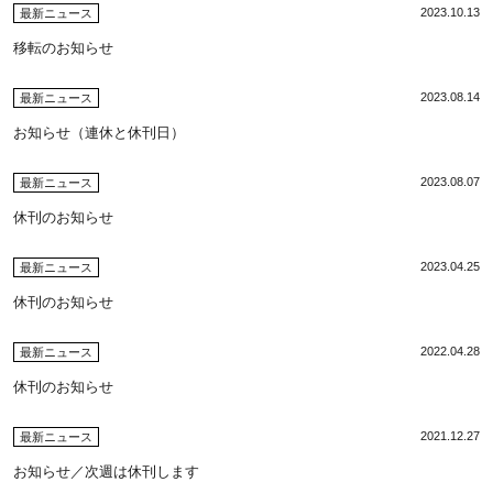
2023.10.13
最新ニュース
移転のお知らせ
2023.08.14
最新ニュース
お知らせ（連休と休刊日）
2023.08.07
最新ニュース
休刊のお知らせ
2023.04.25
最新ニュース
休刊のお知らせ
2022.04.28
最新ニュース
休刊のお知らせ
2021.12.27
最新ニュース
お知らせ／次週は休刊します