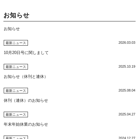
お知らせ
お知らせ
2026.03.03
最新ニュース
10月20日号に関しまして
2025.10.19
最新ニュース
お知らせ（休刊と連休）
2025.08.04
最新ニュース
休刊（連休）のお知らせ
2025.04.27
最新ニュース
年末年始休業のお知らせ
2024.12.27
最新ニュース