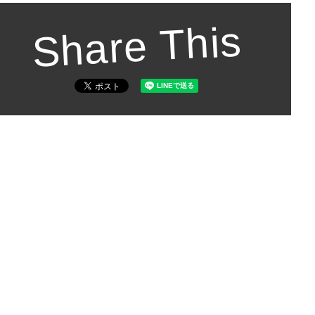
Share This