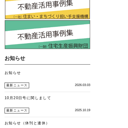
お知らせ
お知らせ
2026.03.03
最新ニュース
10月20日号に関しまして
2025.10.19
最新ニュース
お知らせ（休刊と連休）