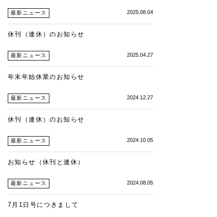
2025.08.04
最新ニュース
休刊（連休）のお知らせ
2025.04.27
最新ニュース
年末年始休業のお知らせ
2024.12.27
最新ニュース
休刊（連休）のお知らせ
2024.10.05
最新ニュース
お知らせ（休刊と連休）
2024.08.05
最新ニュース
7月1日号につきまして