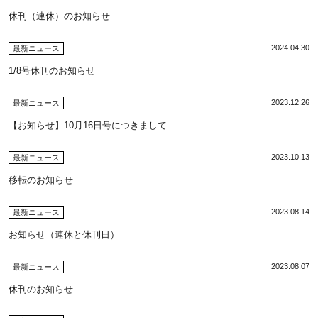
休刊（連休）のお知らせ
2024.04.30
最新ニュース
1/8号休刊のお知らせ
2023.12.26
最新ニュース
【お知らせ】10月16日号につきまして
2023.10.13
最新ニュース
移転のお知らせ
2023.08.14
最新ニュース
お知らせ（連休と休刊日）
2023.08.07
最新ニュース
休刊のお知らせ