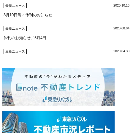
2020.10.16
最新ニュース
8月10日号／休刊のお知らせ
2020.08.04
最新ニュース
休刊のお知らせ／5月4日
2020.04.30
最新ニュース