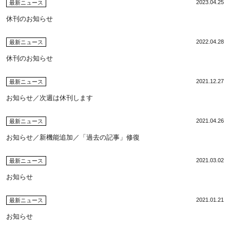
2023.04.25
最新ニュース
休刊のお知らせ
2022.04.28
最新ニュース
休刊のお知らせ
2021.12.27
最新ニュース
お知らせ／次週は休刊します
2021.04.26
最新ニュース
お知らせ／新機能追加／「過去の記事」修復
2021.03.02
最新ニュース
お知らせ
2021.01.21
最新ニュース
お知らせ