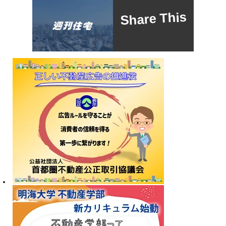
Share This