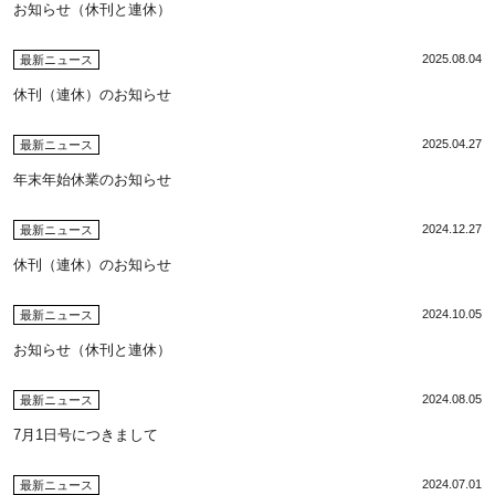
お知らせ（休刊と連休）
2025.08.04
最新ニュース
休刊（連休）のお知らせ
2025.04.27
最新ニュース
年末年始休業のお知らせ
2024.12.27
最新ニュース
休刊（連休）のお知らせ
2024.10.05
最新ニュース
お知らせ（休刊と連休）
2024.08.05
最新ニュース
7月1日号につきまして
2024.07.01
最新ニュース