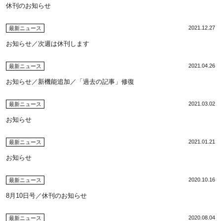
休刊のお知らせ
2021.12.27
最新ニュース
お知らせ／次週は休刊します
2021.04.26
最新ニュース
お知らせ／新機能追加／「過去の記事」修復
2021.03.02
最新ニュース
お知らせ
2021.01.21
最新ニュース
お知らせ
2020.10.16
最新ニュース
8月10日号／休刊のお知らせ
2020.08.04
最新ニュース