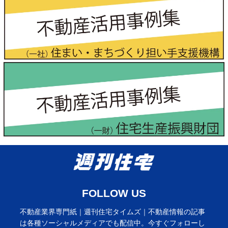
FOLLOW US
不動産業界専門紙｜週刊住宅タイムズ｜不動産情報の記事
は各種ソーシャルメディアでも配信中。今すぐフォローし