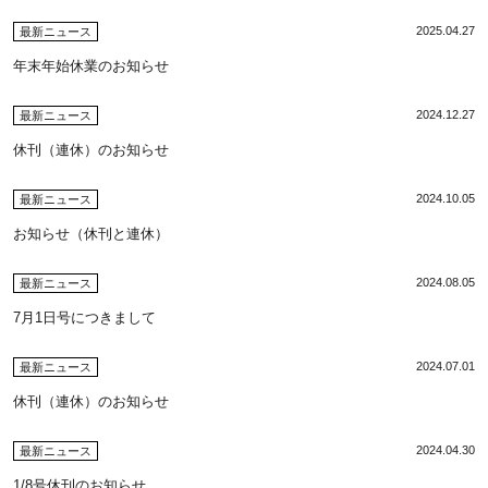
2025.04.27
最新ニュース
年末年始休業のお知らせ
2024.12.27
最新ニュース
休刊（連休）のお知らせ
2024.10.05
最新ニュース
お知らせ（休刊と連休）
2024.08.05
最新ニュース
7月1日号につきまして
2024.07.01
最新ニュース
休刊（連休）のお知らせ
2024.04.30
最新ニュース
1/8号休刊のお知らせ