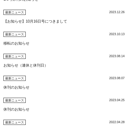
2023.12.26
最新ニュース
【お知らせ】10月16日号につきまして
2023.10.13
最新ニュース
移転のお知らせ
2023.08.14
最新ニュース
お知らせ（連休と休刊日）
2023.08.07
最新ニュース
休刊のお知らせ
2023.04.25
最新ニュース
休刊のお知らせ
2022.04.28
最新ニュース