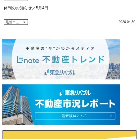
休刊のお知らせ／5月4日
2020.04.30
最新ニュース