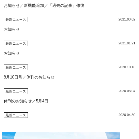
お知らせ／新機能追加／「過去の記事」修復
2021.03.02
最新ニュース
お知らせ
2021.01.21
最新ニュース
お知らせ
2020.10.16
最新ニュース
8月10日号／休刊のお知らせ
2020.08.04
最新ニュース
休刊のお知らせ／5月4日
2020.04.30
最新ニュース