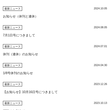
2024.10.05
最新ニュース
お知らせ（休刊と連休）
2024.08.05
最新ニュース
7月1日号につきまして
2024.07.01
最新ニュース
休刊（連休）のお知らせ
2024.04.30
最新ニュース
1/8号休刊のお知らせ
2023.12.26
最新ニュース
【お知らせ】10月16日号につきまして
2023.10.13
最新ニュース