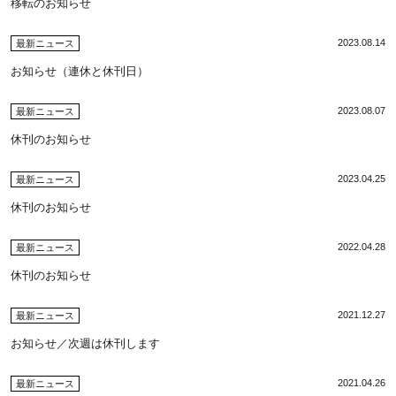
移転のお知らせ
2023.08.14
最新ニュース
お知らせ（連休と休刊日）
2023.08.07
最新ニュース
休刊のお知らせ
2023.04.25
最新ニュース
休刊のお知らせ
2022.04.28
最新ニュース
休刊のお知らせ
2021.12.27
最新ニュース
お知らせ／次週は休刊します
2021.04.26
最新ニュース