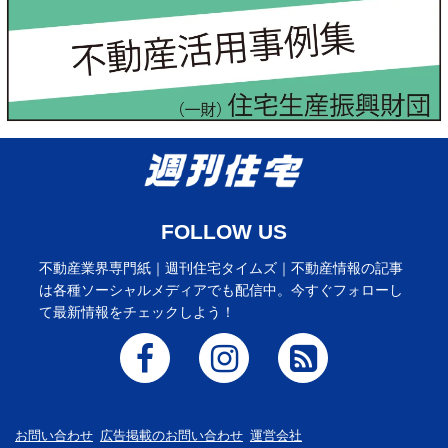
FOLLOW US
不動産業界専門紙｜週刊住宅タイムズ｜不動産情報の記事
は各種ソーシャルメディアでも配信中。今すぐフォローし
て最新情報をチェックしよう！
お問い合わせ
広告掲載のお問い合わせ
運営会社