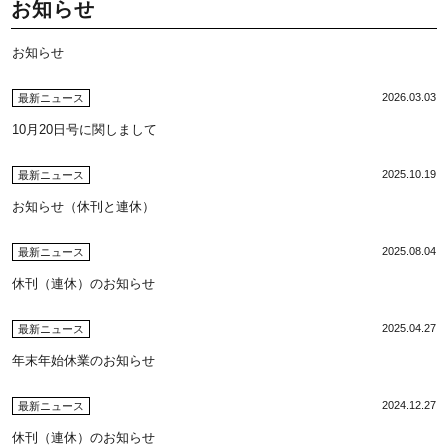
お知らせ
お知らせ
2026.03.03
最新ニュース
10月20日号に関しまして
2025.10.19
最新ニュース
お知らせ（休刊と連休）
2025.08.04
最新ニュース
休刊（連休）のお知らせ
2025.04.27
最新ニュース
年末年始休業のお知らせ
2024.12.27
最新ニュース
休刊（連休）のお知らせ